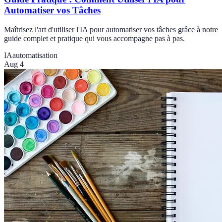
Automatiser vos Tâches
Maîtrisez l'art d'utiliser l'IA pour automatiser vos tâches grâce à notre
guide complet et pratique qui vous accompagne pas à pas.
IA
automatisation
Aug 4