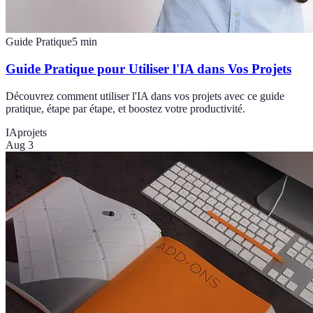
Guide Pratique
5
min
Guide Pratique pour Utiliser l'IA dans Vos Projets
Découvrez comment utiliser l'IA dans vos projets avec ce guide
pratique, étape par étape, et boostez votre productivité.
IA
projets
Aug 3