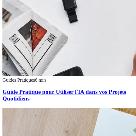
Guides Pratiques
6
min
Guide Pratique pour Utiliser l'IA dans vos Projets
Quotidiens