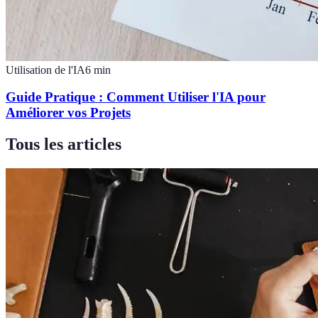
Utilisation de l'IA
6
min
Guide Pratique : Comment Utiliser l'IA pour
Améliorer vos Projets
Tous les articles