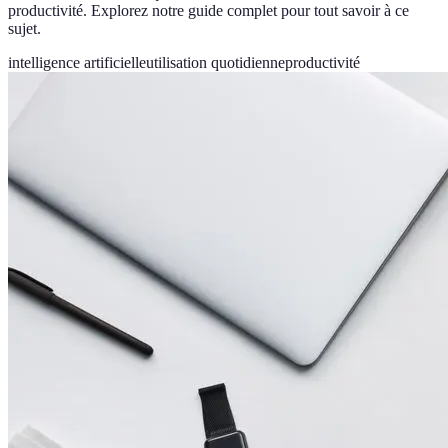
productivité. Explorez notre guide complet pour tout savoir à ce
sujet.
intelligence artificielle
utilisation quotidienne
productivité