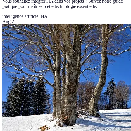
Vous souhaitez intégrer l'IA dans vos projets ? Suivez notre guide
pratique pour maîtriser cette technologie essentielle.
intelligence artificielle
IA
Aug 2