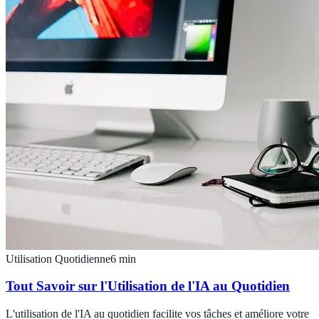
Utilisation Quotidienne
6
min
Tout Savoir sur l'Utilisation de l'IA au Quotidien
L'utilisation de l'IA au quotidien facilite vos tâches et améliore votre