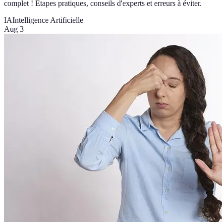
complet ! Étapes pratiques, conseils d'experts et erreurs à éviter.
IA
Intelligence Artificielle
Aug 3