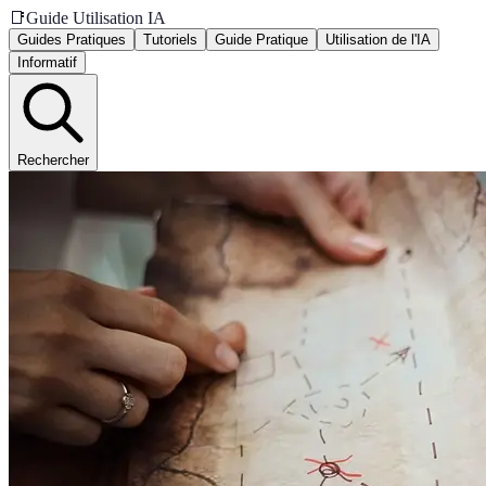
📑
Guide Utilisation IA
Guides Pratiques
Tutoriels
Guide Pratique
Utilisation de l'IA
Informatif
Rechercher