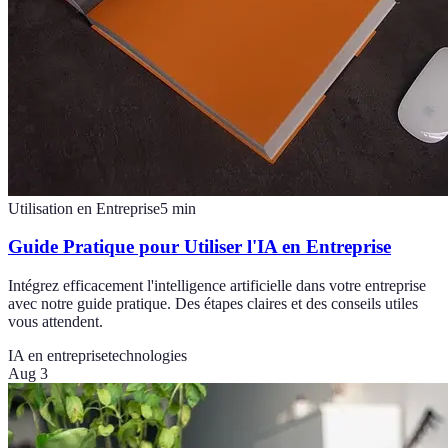
Utilisation en Entreprise
5
min
Guide Pratique pour Utiliser l'IA en Entreprise
Intégrez efficacement l'intelligence artificielle dans votre entreprise
avec notre guide pratique. Des étapes claires et des conseils utiles
vous attendent.
IA en entreprise
technologies
Aug 3