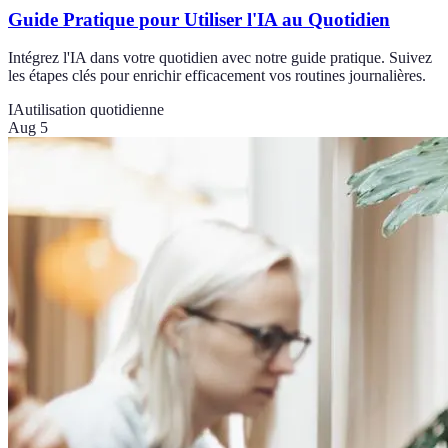
Guide Pratique pour Utiliser l'IA au Quotidien
Intégrez l'IA dans votre quotidien avec notre guide pratique. Suivez
les étapes clés pour enrichir efficacement vos routines journalières.
IA
utilisation quotidienne
Aug 5