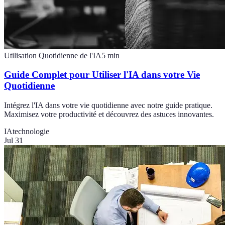
Utilisation Quotidienne de l'IA
5
min
Guide Complet pour Utiliser l'IA dans votre Vie
Quotidienne
Intégrez l'IA dans votre vie quotidienne avec notre guide pratique.
Maximisez votre productivité et découvrez des astuces innovantes.
IA
technologie
Jul 31