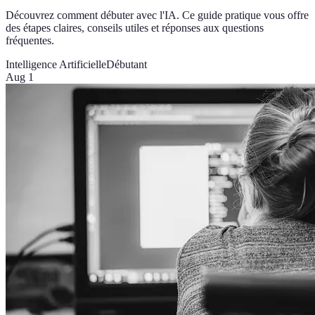
Découvrez comment débuter avec l'IA. Ce guide pratique vous offre
des étapes claires, conseils utiles et réponses aux questions
fréquentes.
Intelligence Artificielle
Débutant
Aug 1