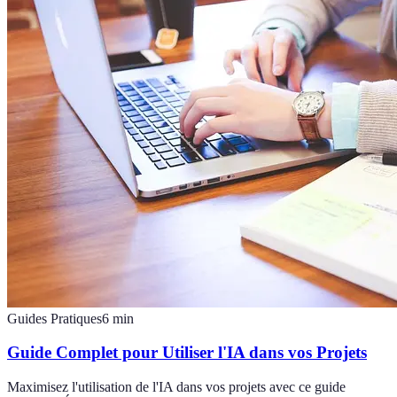
Guides Pratiques
6
min
Guide Complet pour Utiliser l'IA dans vos Projets
Maximisez l'utilisation de l'IA dans vos projets avec ce guide