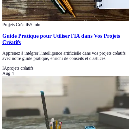
Projets Créatifs
5
min
Guide Pratique pour Utiliser l'IA dans Vos Projets
Créatifs
Apprenez à intégrer l'intelligence artificielle dans vos projets créatifs
avec notre guide pratique, enrichi de conseils et d'astuces.
IA
projets créatifs
Aug 4