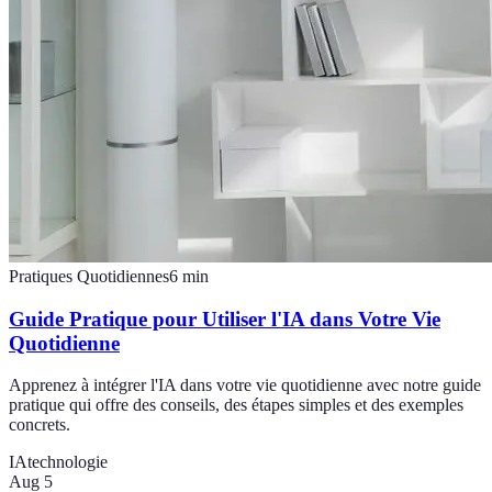
Pratiques Quotidiennes
6
min
Guide Pratique pour Utiliser l'IA dans Votre Vie
Quotidienne
Apprenez à intégrer l'IA dans votre vie quotidienne avec notre guide
pratique qui offre des conseils, des étapes simples et des exemples
concrets.
IA
technologie
Aug 5