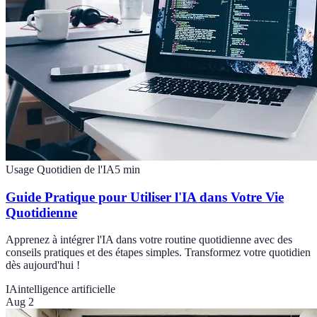
Usage Quotidien de l'IA
5
min
Guide Pratique pour Utiliser l'IA dans Votre Vie
Quotidienne
Apprenez à intégrer l'IA dans votre routine quotidienne avec des
conseils pratiques et des étapes simples. Transformez votre quotidien
dès aujourd'hui !
IA
intelligence artificielle
Aug 2