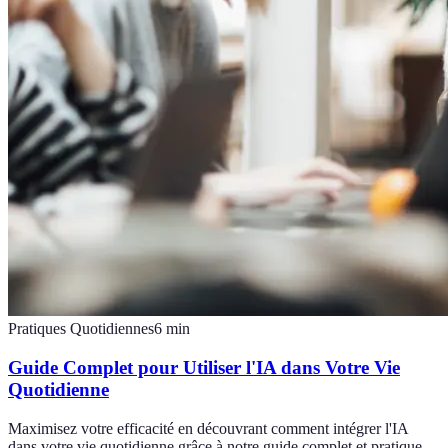
Pratiques Quotidiennes
6
min
Guide Complet pour Utiliser l'IA dans Votre Vie
Quotidienne
Maximisez votre efficacité en découvrant comment intégrer l'IA
dans votre vie quotidienne grâce à notre guide complet et pratique.