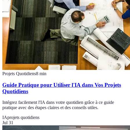
Projets Quotidiens
8
min
Guide Pratique pour Utiliser l'IA dans Vos Projets
Quotidiens
Intégrez facilement l'IA dans votre quotidien grâce à ce guide
pratique avec des étapes claires et des conseils utiles.
IA
projets quotidiens
Jul 31