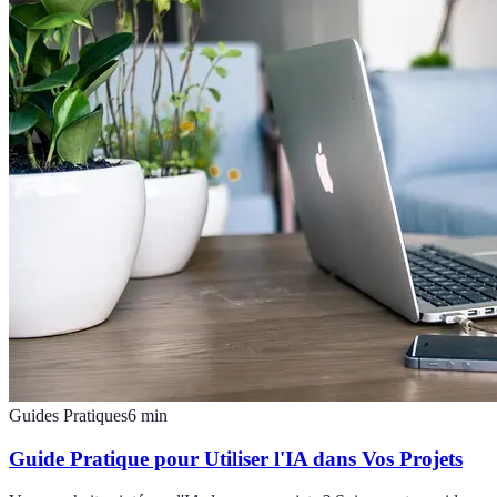
Guides Pratiques
6
min
Guide Pratique pour Utiliser l'IA dans Vos Projets