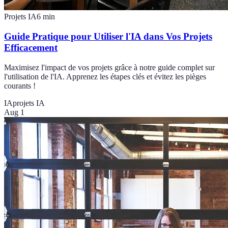
Projets IA
6
min
Guide Pratique pour Utiliser l'IA dans Vos Projets
Efficacement
Maximisez l'impact de vos projets grâce à notre guide complet sur
l'utilisation de l'IA. Apprenez les étapes clés et évitez les pièges
courants !
IA
projets IA
Aug 1