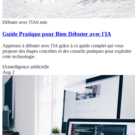
Débuter avec l'IA
6
min
Guide Pratique pour Bien Débuter avec l'IA
Apprenez à débuter avec l'IA grâce à ce guide complet qui vous
propose des étapes concrètes et des conseils pratiques pour exploiter
cette technologie.
IA
intelligence artificielle
Aug 2