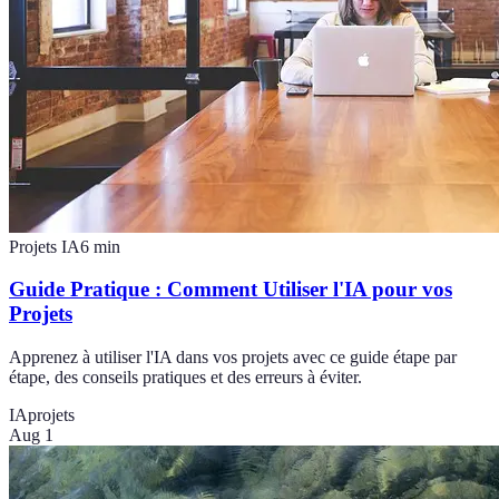
Projets IA
6
min
Guide Pratique : Comment Utiliser l'IA pour vos
Projets
Apprenez à utiliser l'IA dans vos projets avec ce guide étape par
étape, des conseils pratiques et des erreurs à éviter.
IA
projets
Aug 1