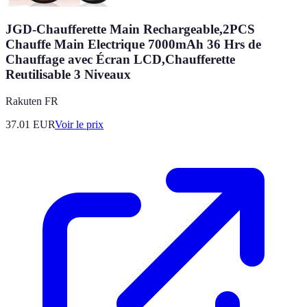
JGD-Chaufferette Main Rechargeable,2PCS
Chauffe Main Electrique 7000mAh 36 Hrs de
Chauffage avec Écran LCD,Chaufferette
Reutilisable 3 Niveaux
Rakuten FR
37.01
EUR
Voir le prix