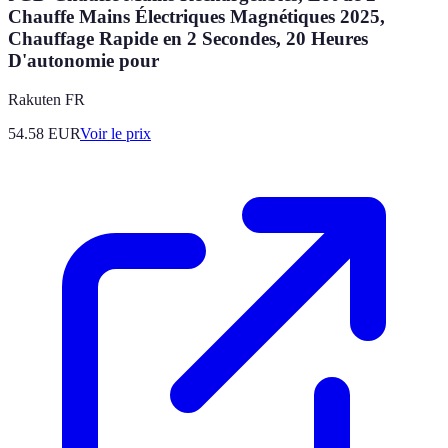
Chauffe Mains Électriques Magnétiques 2025,
Chauffage Rapide en 2 Secondes, 20 Heures
D'autonomie pour
Rakuten FR
54.58
EUR
Voir le prix