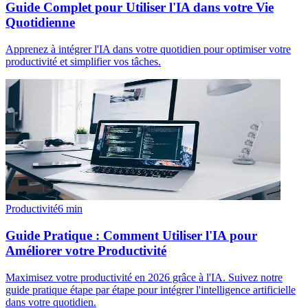
Guide Complet pour Utiliser l'IA dans votre Vie
Quotidienne
Apprenez à intégrer l'IA dans votre quotidien pour optimiser votre
productivité et simplifier vos tâches.
Productivité
6
min
Guide Pratique : Comment Utiliser l'IA pour
Améliorer votre Productivité
Maximisez votre productivité en 2026 grâce à l'IA. Suivez notre
guide pratique étape par étape pour intégrer l'intelligence artificielle
dans votre quotidien.