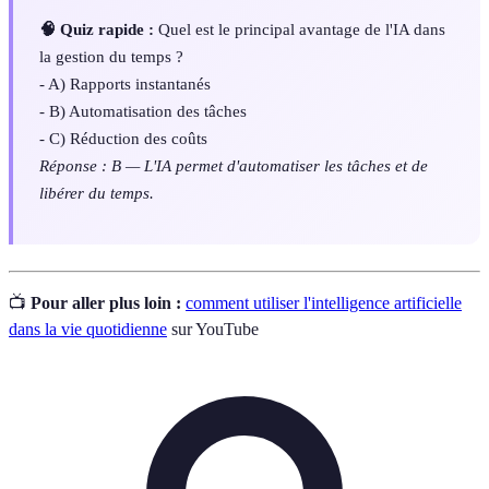
🧠 Quiz rapide :
Quel est le principal avantage de l'IA dans
la gestion du temps ?
- A) Rapports instantanés
- B) Automatisation des tâches
- C) Réduction des coûts
Réponse : B — L'IA permet d'automatiser les tâches et de
libérer du temps.
📺
Pour aller plus loin :
comment utiliser l'intelligence artificielle
dans la vie quotidienne
sur YouTube