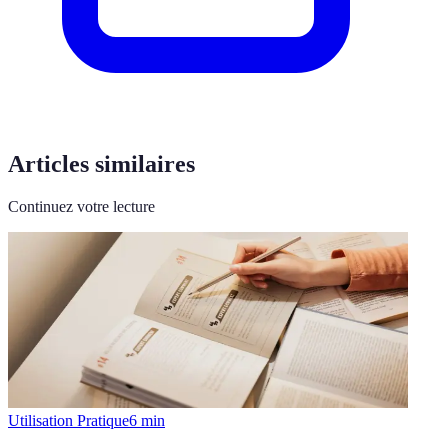
Articles similaires
Continuez votre lecture
Utilisation Pratique
6
min