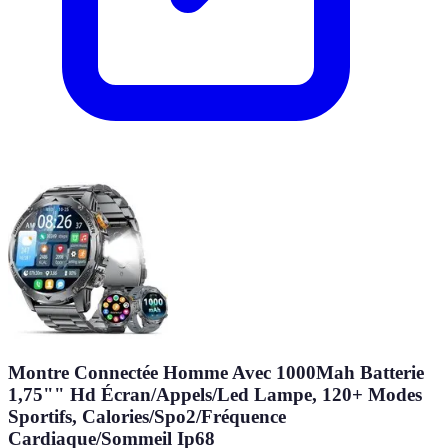
Montre Connectée Homme Avec 1000Mah Batterie
1,75"" Hd Écran/Appels/Led Lampe, 120+ Modes
Sportifs, Calories/Spo2/Fréquence
Cardiaque/Sommeil Ip68