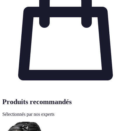
Produits recommandés
Sélectionnés par nos experts