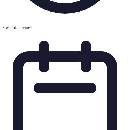
5 min de lecture