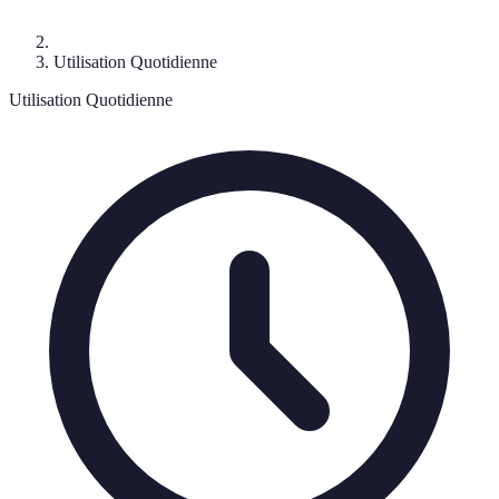
Utilisation Quotidienne
Utilisation Quotidienne