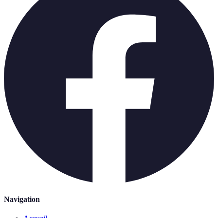
Navigation