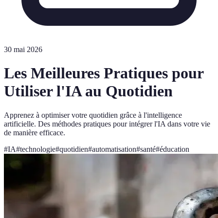
30 mai 2026
Les Meilleures Pratiques pour
Utiliser l'IA au Quotidien
Apprenez à optimiser votre quotidien grâce à l'intelligence
artificielle. Des méthodes pratiques pour intégrer l'IA dans votre vie
de manière efficace.
#
IA
#
technologie
#
quotidien
#
automatisation
#
santé
#
éducation