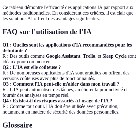
Ce tableau démontre l'efficacité des applications IA par rapport aux
méthodes traditionnelles. En considérant ces critères, il est clair que
les solutions AI offrent des avantages significatifs.
FAQ sur l'utilisation de l'IA
Q1 : Quelles sont les applications d'IA recommandées pour les
débutants ?
R : Des outils comme
Google Assistant
,
Trello
, et
Sleep Cycle
sont
idéaux pour commencer.
Q2 : L'IA est-elle coûteuse ?
R : De nombreuses applications d'IA sont gratuites ou offrent des
versions coûteuses avec plus de fonctionnalités.
Q3 : Comment l'IA peut-elle m'aider dans mon travail ?
R : L'IA peut automatiser des tâches, améliorer la productivité et
fournir des analyses en temps réel.
Q4 : Existe-t-il des risques associés à l'usage de l'IA ?
R : Comme tout outil, l'IA doit être utilisée avec précaution,
notamment en matière de sécurité des données personnelles.
Glossaire