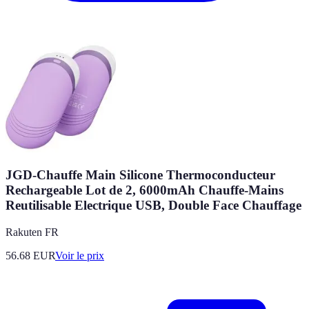
JGD-Chauffe Main Silicone Thermoconducteur
Rechargeable Lot de 2, 6000mAh Chauffe-Mains
Reutilisable Electrique USB, Double Face Chauffage
Rakuten FR
56.68
EUR
Voir le prix