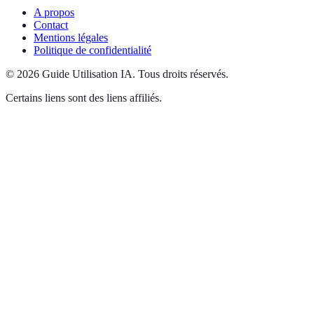
A propos
Contact
Mentions légales
Politique de confidentialité
©
2026
Guide Utilisation IA
.
Tous droits réservés.
Certains liens sont des liens affiliés.