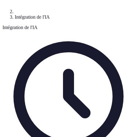
Intégration de l'IA
Intégration de l'IA