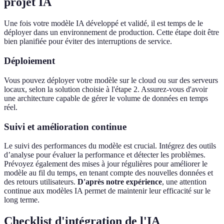
projet IA
Une fois votre modèle IA développé et validé, il est temps de le
déployer dans un environnement de production. Cette étape doit être
bien planifiée pour éviter des interruptions de service.
Déploiement
Vous pouvez déployer votre modèle sur le cloud ou sur des serveurs
locaux, selon la solution choisie à l'étape 2. Assurez-vous d'avoir
une architecture capable de gérer le volume de données en temps
réel.
Suivi et amélioration continue
Le suivi des performances du modèle est crucial. Intégrez des outils
d’analyse pour évaluer la performance et détecter les problèmes.
Prévoyez également des mises à jour régulières pour améliorer le
modèle au fil du temps, en tenant compte des nouvelles données et
des retours utilisateurs.
D'après notre expérience
, une attention
continue aux modèles IA permet de maintenir leur efficacité sur le
long terme.
Checklist d'intégration de l'IA