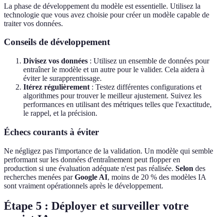
La phase de développement du modèle est essentielle. Utilisez la
technologie que vous avez choisie pour créer un modèle capable de
traiter vos données.
Conseils de développement
Divisez vos données
: Utilisez un ensemble de données pour
entraîner le modèle et un autre pour le valider. Cela aidera à
éviter le surapprentissage.
Itérez régulièrement
: Testez différentes configurations et
algorithmes pour trouver le meilleur ajustement. Suivez les
performances en utilisant des métriques telles que l'exactitude,
le rappel, et la précision.
Échecs courants à éviter
Ne négligez pas l'importance de la validation. Un modèle qui semble
performant sur les données d'entraînement peut flopper en
production si une évaluation adéquate n'est pas réalisée.
Selon
des
recherches menées par
Google AI
, moins de 20 % des modèles IA
sont vraiment opérationnels après le développement.
Étape 5 : Déployer et surveiller votre