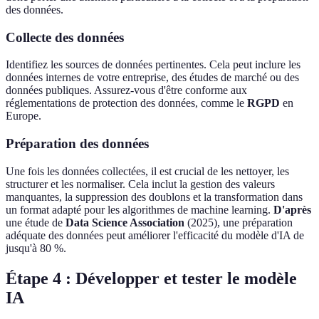
des données.
Collecte des données
Identifiez les sources de données pertinentes. Cela peut inclure les
données internes de votre entreprise, des études de marché ou des
données publiques. Assurez-vous d'être conforme aux
réglementations de protection des données, comme le
RGPD
en
Europe.
Préparation des données
Une fois les données collectées, il est crucial de les nettoyer, les
structurer et les normaliser. Cela inclut la gestion des valeurs
manquantes, la suppression des doublons et la transformation dans
un format adapté pour les algorithmes de machine learning.
D'après
une étude de
Data Science Association
(2025), une préparation
adéquate des données peut améliorer l'efficacité du modèle d'IA de
jusqu'à 80 %.
Étape 4 : Développer et tester le modèle
IA