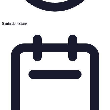
6 min de lecture