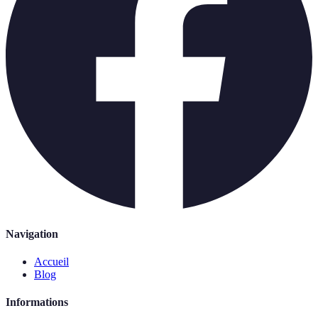
Navigation
Accueil
Blog
Informations