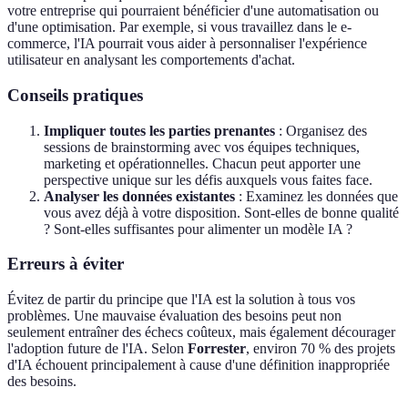
votre entreprise qui pourraient bénéficier d'une automatisation ou
d'une optimisation. Par exemple, si vous travaillez dans le e-
commerce, l'IA pourrait vous aider à personnaliser l'expérience
utilisateur en analysant les comportements d'achat.
Conseils pratiques
Impliquer toutes les parties prenantes
: Organisez des
sessions de brainstorming avec vos équipes techniques,
marketing et opérationnelles. Chacun peut apporter une
perspective unique sur les défis auxquels vous faites face.
Analyser les données existantes
: Examinez les données que
vous avez déjà à votre disposition. Sont-elles de bonne qualité
? Sont-elles suffisantes pour alimenter un modèle IA ?
Erreurs à éviter
Évitez de partir du principe que l'IA est la solution à tous vos
problèmes. Une mauvaise évaluation des besoins peut non
seulement entraîner des échecs coûteux, mais également décourager
l'adoption future de l'IA. Selon
Forrester
, environ 70 % des projets
d'IA échouent principalement à cause d'une définition inappropriée
des besoins.