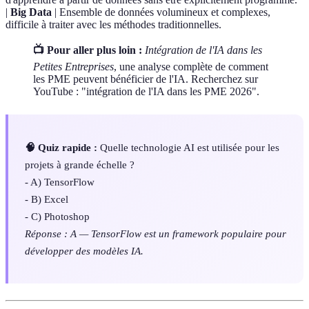
|
Big Data
| Ensemble de données volumineux et complexes,
difficile à traiter avec les méthodes traditionnelles.
📺 Pour aller plus loin :
Intégration de l'IA dans les
Petites Entreprises
, une analyse complète de comment
les PME peuvent bénéficier de l'IA. Recherchez sur
YouTube : "intégration de l'IA dans les PME 2026".
🧠 Quiz rapide :
Quelle technologie AI est utilisée pour les
projets à grande échelle ?
- A) TensorFlow
- B) Excel
- C) Photoshop
Réponse : A — TensorFlow est un framework populaire pour
développer des modèles IA.