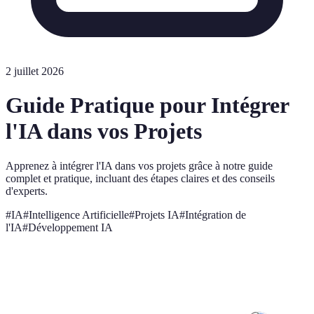
2 juillet 2026
Guide Pratique pour Intégrer
l'IA dans vos Projets
Apprenez à intégrer l'IA dans vos projets grâce à notre guide
complet et pratique, incluant des étapes claires et des conseils
d'experts.
#
IA
#
Intelligence Artificielle
#
Projets IA
#
Intégration de
l'IA
#
Développement IA