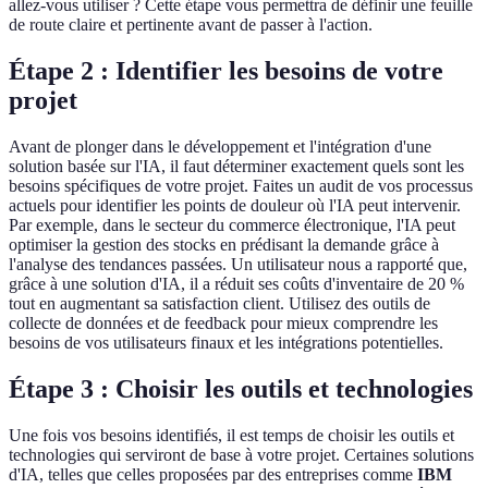
allez-vous utiliser ? Cette étape vous permettra de définir une feuille
de route claire et pertinente avant de passer à l'action.
Étape 2 : Identifier les besoins de votre
projet
Avant de plonger dans le développement et l'intégration d'une
solution basée sur l'IA, il faut déterminer exactement quels sont les
besoins spécifiques de votre projet. Faites un audit de vos processus
actuels pour identifier les points de douleur où l'IA peut intervenir.
Par exemple, dans le secteur du commerce électronique, l'IA peut
optimiser la gestion des stocks en prédisant la demande grâce à
l'analyse des tendances passées. Un utilisateur nous a rapporté que,
grâce à une solution d'IA, il a réduit ses coûts d'inventaire de 20 %
tout en augmentant sa satisfaction client. Utilisez des outils de
collecte de données et de feedback pour mieux comprendre les
besoins de vos utilisateurs finaux et les intégrations potentielles.
Étape 3 : Choisir les outils et technologies
Une fois vos besoins identifiés, il est temps de choisir les outils et
technologies qui serviront de base à votre projet. Certaines solutions
d'IA, telles que celles proposées par des entreprises comme
IBM