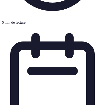
6 min de lecture