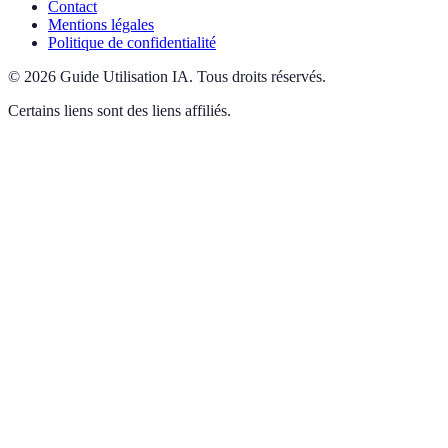
Contact
Mentions légales
Politique de confidentialité
©
2026
Guide Utilisation IA
.
Tous droits réservés.
Certains liens sont des liens affiliés.