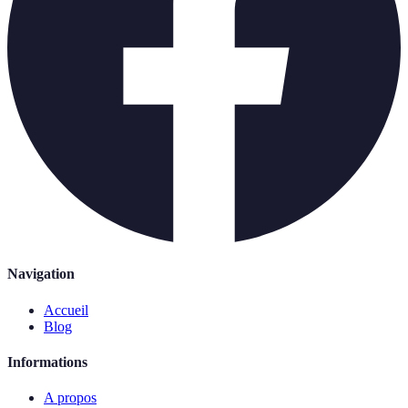
Navigation
Accueil
Blog
Informations
A propos