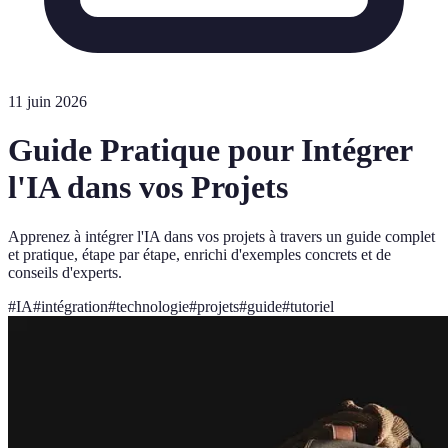
11 juin 2026
Guide Pratique pour Intégrer
l'IA dans vos Projets
Apprenez à intégrer l'IA dans vos projets à travers un guide complet
et pratique, étape par étape, enrichi d'exemples concrets et de
conseils d'experts.
#
IA
#
intégration
#
technologie
#
projets
#
guide
#
tutoriel