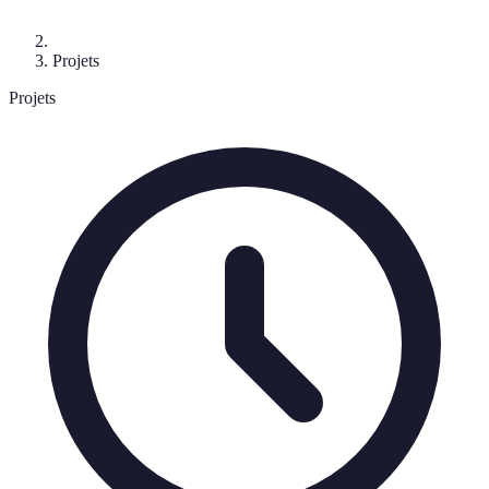
Projets
Projets