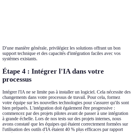
Capacité
Étendue
Modérée
d'analyse
D'une manière générale, privilégiez les solutions offrant un bon
support technique et des capacités d'intégration faciles avec vos
systèmes existants.
Étape 4 : Intégrer l'IA dans votre
processus
Intégrer l'IA ne se limite pas à installer un logiciel. Cela nécessite des
changements dans votre processus de travail. Pour cela, formez
votre équipe sur les nouvelles technologies pour s'assurer qu'ils sont
bien préparés. L'intégration doit également être progressive :
commencez par des projets pilotes avant de passer à une intégration
à grande échelle. Lors de nos tests sur des projets internes, nous
avons constaté que les équipes qui étaient correctement formées sur
l'utilisation des outils d'IA étaient 40 % plus efficaces par rapport