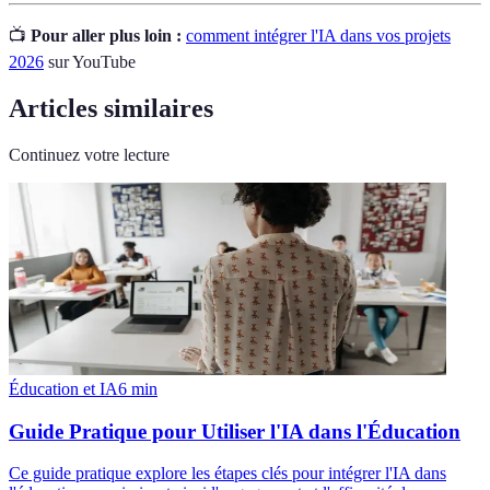
📺
Pour aller plus loin :
comment intégrer l'IA dans vos projets
2026
sur YouTube
Articles similaires
Continuez votre lecture
Éducation et IA
6
min
Guide Pratique pour Utiliser l'IA dans l'Éducation
Ce guide pratique explore les étapes clés pour intégrer l'IA dans