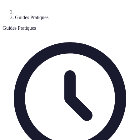
Guides Pratiques
Guides Pratiques