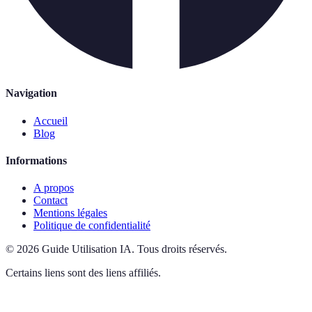
Navigation
Accueil
Blog
Informations
A propos
Contact
Mentions légales
Politique de confidentialité
©
2026
Guide Utilisation IA
.
Tous droits réservés.
Certains liens sont des liens affiliés.