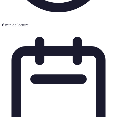
6 min de lecture