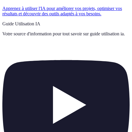
Apprenez à utiliser l'IA pour améliorer vos projets, optimiser vos
résultats et découvrir des outils adaptés à vos besoins.
Guide Utilisation IA
Votre source d'information pour tout savoir sur
guide utilisation ia
.