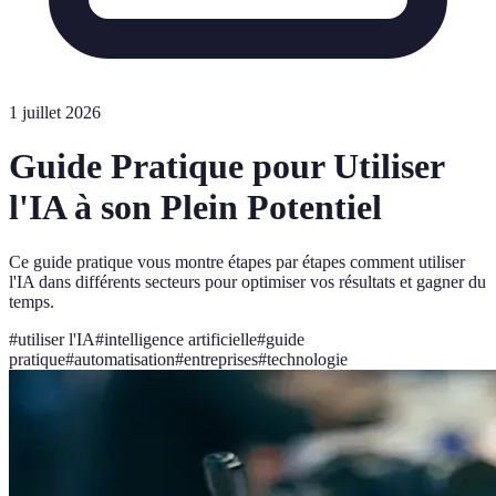
1 juillet 2026
Guide Pratique pour Utiliser
l'IA à son Plein Potentiel
Ce guide pratique vous montre étapes par étapes comment utiliser
l'IA dans différents secteurs pour optimiser vos résultats et gagner du
temps.
#
utiliser l'IA
#
intelligence artificielle
#
guide
pratique
#
automatisation
#
entreprises
#
technologie