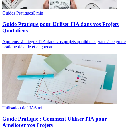
Guides Pratiques
6
min
Guide Pratique pour Utiliser l'IA dans vos Projets
Quotidiens
Apprenez à intégrer l'IA dans vos projets quotidiens grâce à ce guide
pratique détaillé et engageant.
Utilisation de l'IA
6
min
Guide Pratique : Comment Utiliser l'IA pour
Améliorer vos Projets