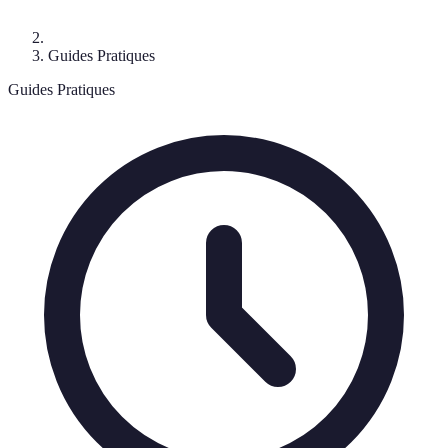
Guides Pratiques
Guides Pratiques