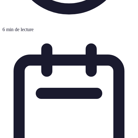
6 min de lecture