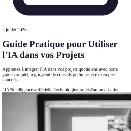
2 juillet 2026
Guide Pratique pour Utiliser
l'IA dans vos Projets
Apprenez à intégrer l'IA dans vos projets quotidiens avec notre
guide complet, regorgeant de conseils pratiques et d'exemples
concrets.
#
IA
#
intelligence artificielle
#
technologie
#
projets
#
automatisation