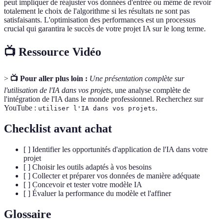
peut impliquer de réajuster vos données d'entrée ou même de revoir
totalement le choix de l'algorithme si les résultats ne sont pas
satisfaisants. L'optimisation des performances est un processus
crucial qui garantira le succès de votre projet IA sur le long terme.
📺 Ressource Vidéo
>
📺 Pour aller plus loin :
Une présentation complète sur
l'utilisation de l'IA dans vos projets
, une analyse complète de
l'intégration de l'IA dans le monde professionnel. Recherchez sur
YouTube :
.
utiliser l'IA dans vos projets
Checklist avant achat
[ ] Identifier les opportunités d'application de l'IA dans votre
projet
[ ] Choisir les outils adaptés à vos besoins
[ ] Collecter et préparer vos données de manière adéquate
[ ] Concevoir et tester votre modèle IA
[ ] Évaluer la performance du modèle et l'affiner
Glossaire