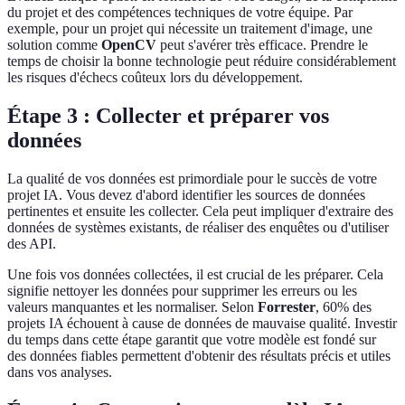
du projet et des compétences techniques de votre équipe. Par
exemple, pour un projet qui nécessite un traitement d'image, une
solution comme
OpenCV
peut s'avérer très efficace. Prendre le
temps de choisir la bonne technologie peut réduire considérablement
les risques d'échecs coûteux lors du développement.
Étape 3 : Collecter et préparer vos
données
La qualité de vos données est primordiale pour le succès de votre
projet IA. Vous devez d'abord identifier les sources de données
pertinentes et ensuite les collecter. Cela peut impliquer d'extraire des
données de systèmes existants, de réaliser des enquêtes ou d'utiliser
des API.
Une fois vos données collectées, il est crucial de les préparer. Cela
signifie nettoyer les données pour supprimer les erreurs ou les
valeurs manquantes et les normaliser. Selon
Forrester
, 60% des
projets IA échouent à cause de données de mauvaise qualité. Investir
du temps dans cette étape garantit que votre modèle est fondé sur
des données fiables permettent d'obtenir des résultats précis et utiles
dans vos analyses.