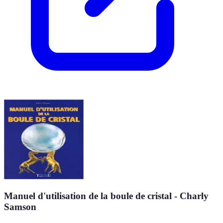
Manuel d'utilisation de la boule de cristal - Charly
Samson