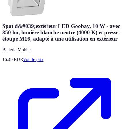
Spot d&#039;extérieur LED Goobay, 10 W - avec
850 lm, lumière blanche neutre (4000 K) et presse-
étoupe M16, adapté à une utilisation en extérieur
Batterie Mobile
16.49
EUR
Voir le prix