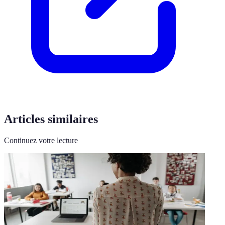
Articles similaires
Continuez votre lecture