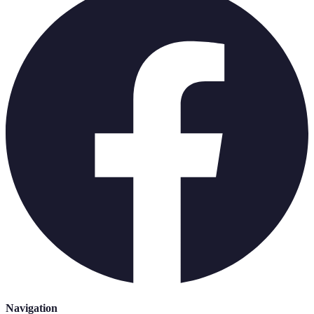
Navigation