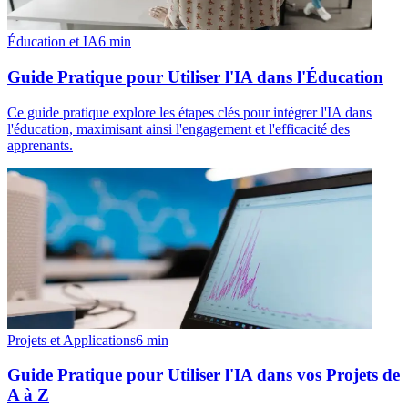
Éducation et IA
6
min
Guide Pratique pour Utiliser l'IA dans l'Éducation
Ce guide pratique explore les étapes clés pour intégrer l'IA dans
l'éducation, maximisant ainsi l'engagement et l'efficacité des
apprenants.
Projets et Applications
6
min
Guide Pratique pour Utiliser l'IA dans vos Projets de
A à Z