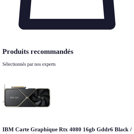
Produits recommandés
Sélectionnés par nos experts
IBM Carte Graphique Rtx 4080 16gb Gddr6 Black /