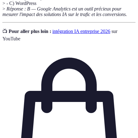
> - C) WordPress
>
Réponse : B — Google Analytics est un outil précieux pour
mesurer l'impact des solutions IA sur le trafic et les conversions.
📺
Pour aller plus loin :
intégration IA entreprise 2026
sur
YouTube