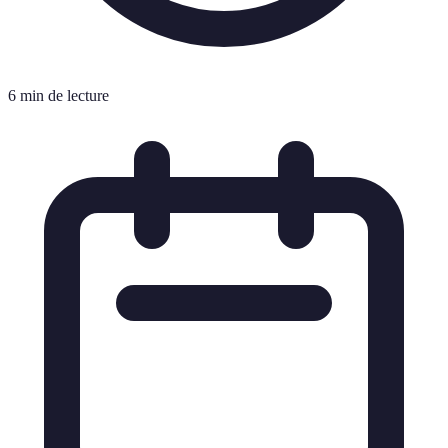
6 min de lecture