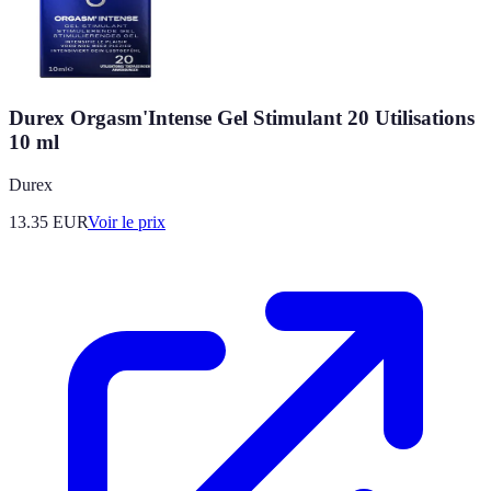
Durex Orgasm'Intense Gel Stimulant 20 Utilisations
10 ml
Durex
13.35
EUR
Voir le prix