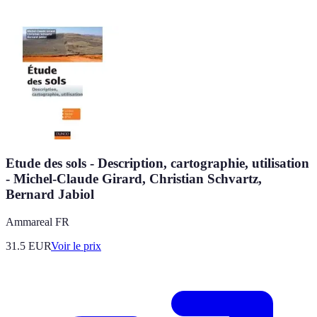
Etude des sols - Description, cartographie, utilisation
- Michel-Claude Girard, Christian Schvartz,
Bernard Jabiol
Ammareal FR
31.5
EUR
Voir le prix