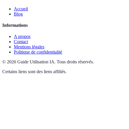
Accueil
Blog
Informations
A propos
Contact
Mentions légales
Politique de confidentialité
©
2026
Guide Utilisation IA
.
Tous droits réservés.
Certains liens sont des liens affiliés.