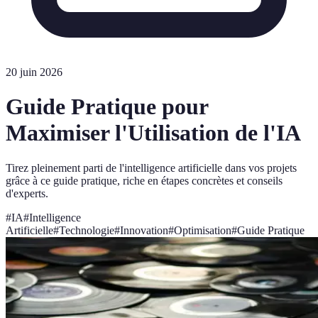
20 juin 2026
Guide Pratique pour
Maximiser l'Utilisation de l'IA
Tirez pleinement parti de l'intelligence artificielle dans vos projets
grâce à ce guide pratique, riche en étapes concrètes et conseils
d'experts.
#
IA
#
Intelligence
Artificielle
#
Technologie
#
Innovation
#
Optimisation
#
Guide Pratique