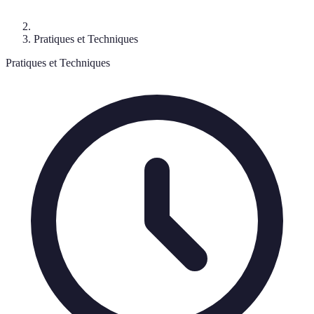
Pratiques et Techniques
Pratiques et Techniques