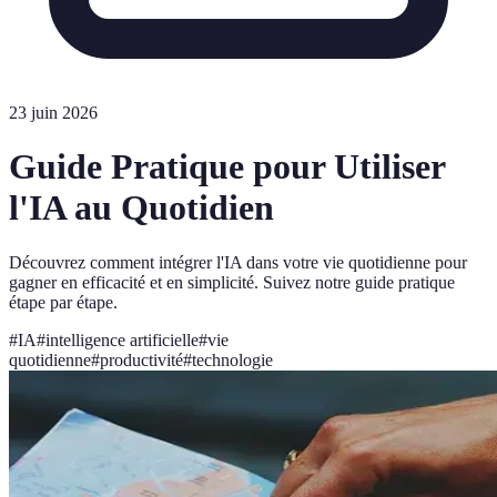
23 juin 2026
Guide Pratique pour Utiliser
l'IA au Quotidien
Découvrez comment intégrer l'IA dans votre vie quotidienne pour
gagner en efficacité et en simplicité. Suivez notre guide pratique
étape par étape.
#
IA
#
intelligence artificielle
#
vie
quotidienne
#
productivité
#
technologie