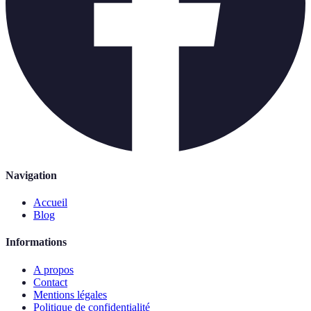
Navigation
Accueil
Blog
Informations
A propos
Contact
Mentions légales
Politique de confidentialité