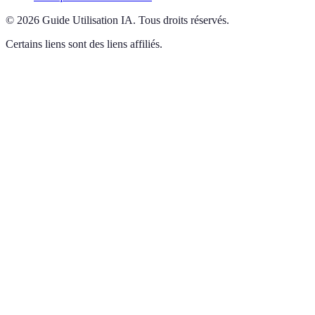
©
2026
Guide Utilisation IA
.
Tous droits réservés.
Certains liens sont des liens affiliés.