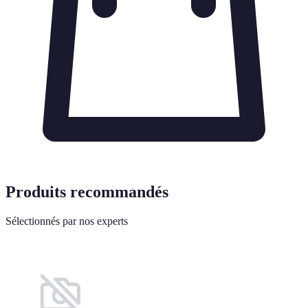
Produits recommandés
Sélectionnés par nos experts