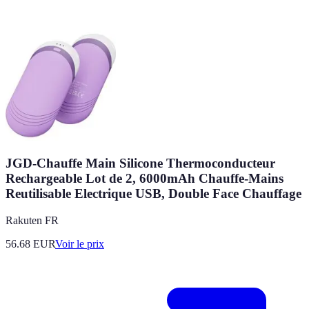
JGD-Chauffe Main Silicone Thermoconducteur
Rechargeable Lot de 2, 6000mAh Chauffe-Mains
Reutilisable Electrique USB, Double Face Chauffage
Rakuten FR
56.68
EUR
Voir le prix