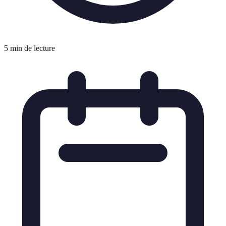
5 min de lecture