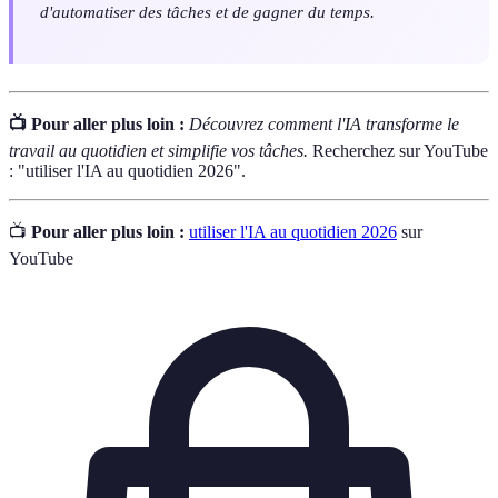
d'automatiser des tâches et de gagner du temps.
📺 Pour aller plus loin :
Découvrez comment l'IA transforme le
travail au quotidien et simplifie vos tâches.
Recherchez sur YouTube
: "utiliser l'IA au quotidien 2026".
📺
Pour aller plus loin :
utiliser l'IA au quotidien 2026
sur
YouTube