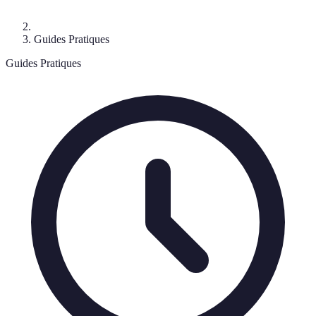
Guides Pratiques
Guides Pratiques