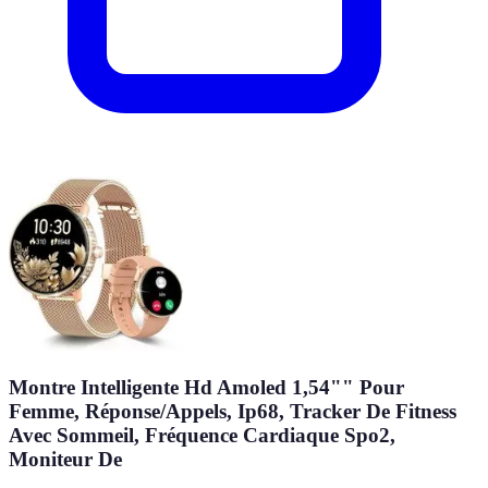
Montre Intelligente Hd Amoled 1,54"" Pour
Femme, Réponse/Appels, Ip68, Tracker De Fitness
Avec Sommeil, Fréquence Cardiaque Spo2,
Moniteur De