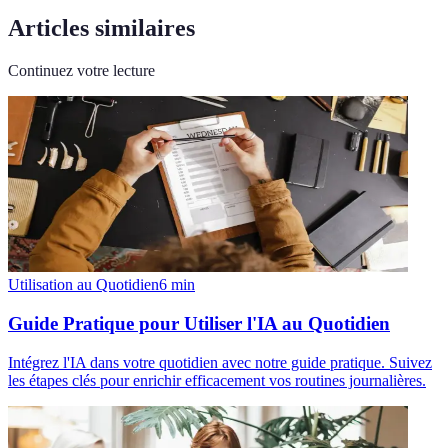
Articles similaires
Continuez votre lecture
Utilisation au Quotidien
6
min
Guide Pratique pour Utiliser l'IA au Quotidien
Intégrez l'IA dans votre quotidien avec notre guide pratique. Suivez
les étapes clés pour enrichir efficacement vos routines journalières.