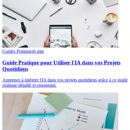
Guides Pratiques
6
min
Guide Pratique pour Utiliser l'IA dans vos Projets
Quotidiens
Apprenez à intégrer l'IA dans vos projets quotidiens grâce à ce guide
pratique détaillé et engageant.