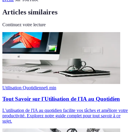
Articles similaires
Continuez votre lecture
Utilisation Quotidienne
6
min
Tout Savoir sur l'Utilisation de l'IA au Quotidien
L'utilisation de l'IA au quotidien facilite vos tâches et améliore votre
productivité. Explorez notre guide complet pour tout savoir à ce
sujet.