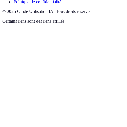
Politique de confidentialité
©
2026
Guide Utilisation IA
.
Tous droits réservés.
Certains liens sont des liens affiliés.