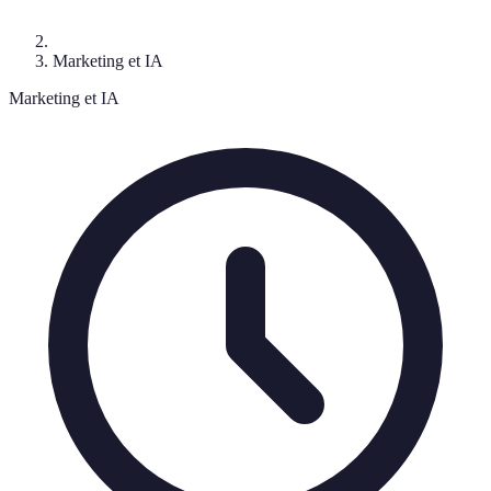
Marketing et IA
Marketing et IA