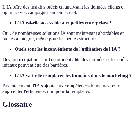
L'IA offre des insights précis en analysant les données clients et
optimise vos campagnes en temps réel.
L'IA est-elle accessible aux petites entreprises ?
Oui, de nombreuses solutions IA sont maintenant abordables et
faciles à intégrer, même pour les petites structures.
Quels sont les inconvénients de l'utilisation de l'IA ?
Des préoccupations sur la confidentialité des données et les coûts
initiaux peuvent être des barrières.
L'IA va-t-elle remplacer les humains dans le marketing ?
Pas totalement, l'IA s'ajoute aux compétences humaines pour
augmenter l'efficience, non pour la remplacer.
Glossaire
Terme
Définition