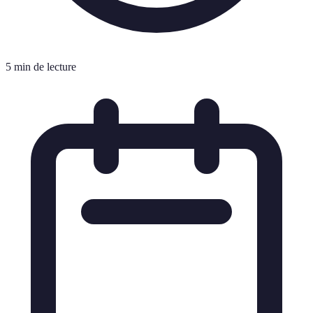
5 min de lecture