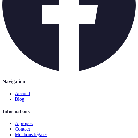
Navigation
Accueil
Blog
Informations
A propos
Contact
Mentions légales