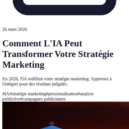
26 mars 2026
Comment L'IA Peut
Transformer Votre Stratégie
Marketing
En 2026, l'IA redéfinit votre stratégie marketing. Apprenez à
l'intégrer pour des résultats inégalés.
#
IA
#
stratégie marketing
#
personnalisation
#
analyse
prédictive
#
campagnes publicitaires