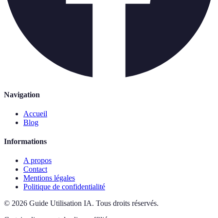
Navigation
Accueil
Blog
Informations
A propos
Contact
Mentions légales
Politique de confidentialité
©
2026
Guide Utilisation IA
.
Tous droits réservés.