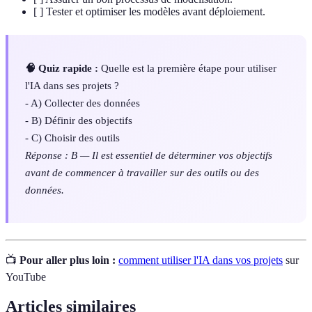
[ ] Tester et optimiser les modèles avant déploiement.
🧠 Quiz rapide :
Quelle est la première étape pour utiliser
l'IA dans ses projets ?
- A) Collecter des données
- B) Définir des objectifs
- C) Choisir des outils
Réponse : B — Il est essentiel de déterminer vos objectifs
avant de commencer à travailler sur des outils ou des
données.
📺
Pour aller plus loin :
comment utiliser l'IA dans vos projets
sur
YouTube
Articles similaires