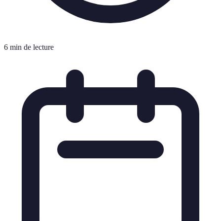
6 min de lecture