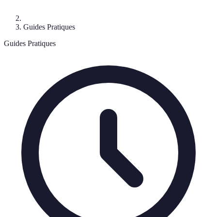
Guides Pratiques
Guides Pratiques