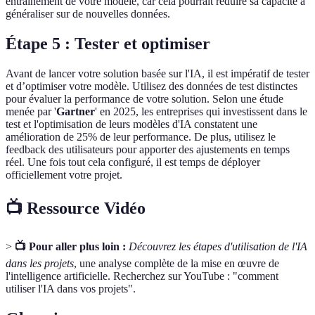
entraînement de votre modèle, car cela pourrait réduire sa capacité à
généraliser sur de nouvelles données.
Étape 5 : Tester et optimiser
Avant de lancer votre solution basée sur l'IA, il est impératif de tester
et d’optimiser votre modèle. Utilisez des données de test distinctes
pour évaluer la performance de votre solution. Selon une étude
menée par '
Gartner
' en 2025, les entreprises qui investissent dans le
test et l'optimisation de leurs modèles d'IA constatent une
amélioration de 25% de leur performance. De plus, utilisez le
feedback des utilisateurs pour apporter des ajustements en temps
réel. Une fois tout cela configuré, il est temps de déployer
officiellement votre projet.
📺 Ressource Vidéo
>
📺 Pour aller plus loin :
Découvrez les étapes d'utilisation de l'IA
dans les projets
, une analyse complète de la mise en œuvre de
l'intelligence artificielle. Recherchez sur YouTube : "comment
utiliser l'IA dans vos projets".