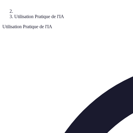
Utilisation Pratique de l'IA
Utilisation Pratique de l'IA