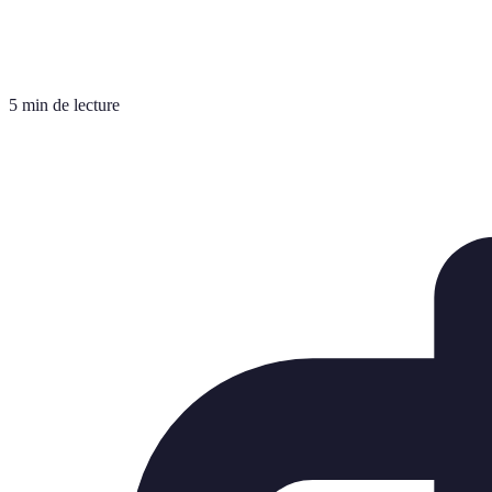
5 min de lecture