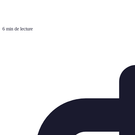
6 min de lecture