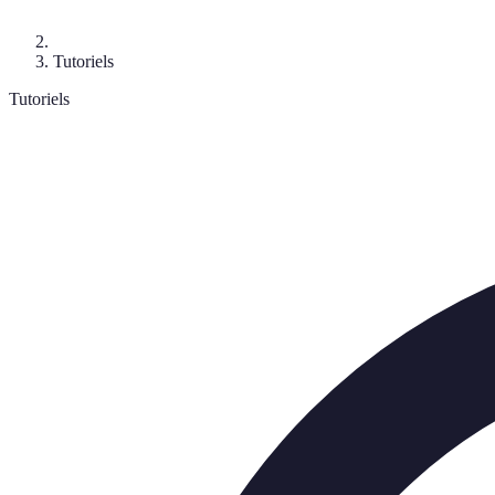
Tutoriels
Tutoriels