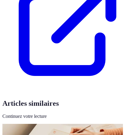
Articles similaires
Continuez votre lecture