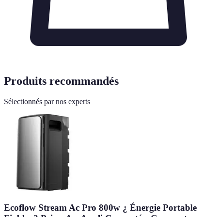
Produits recommandés
Sélectionnés par nos experts
Ecoflow Stream Ac Pro 800w ¿ Énergie Portable