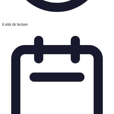
6 min de lecture