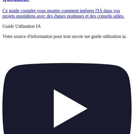
Ce guide complet vous montre comment intégrer l'IA dans vos
projets quotidiens avec des étapes pratiques et des conseils utiles.
Guide Utilisation IA
Votre source d'information pour tout savoir sur
guide utilisation ia
.