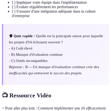
[ ] Impliquer votre équipe dans l'implémentation
[ ] Évaluer régulièrement les performances
[ ] S'assurer d'une intégration adéquate dans la culture
d'entreprise
🧠 Quiz rapide :
Quelle est la principale raison pour laquelle
les projets d'IA échouent souvent ?
- A) Coût élevé
- B) Manque d'évaluation continue
- C) Outils incompatibles
Réponse : B — Un manque d'évaluation continue crée des
inefficacités qui entravent le succès des projets.
📺 Ressource Vidéo
> Pour aller plus loin :
Comment implémenter une IA efficacement