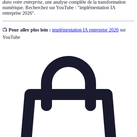
dans votre entreprise
, une analyse complète de la transformation
numérique. Recherchez sur YouTube : "implémentation IA
entreprise 2026".
📺
Pour aller plus loin :
implémentation IA entreprise 2026
sur
YouTube