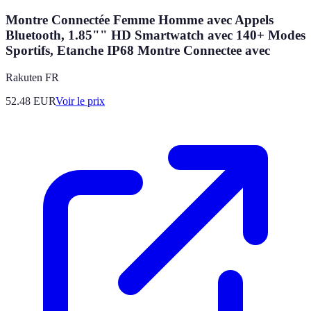
Montre Connectée Femme Homme avec Appels
Bluetooth, 1.85"" HD Smartwatch avec 140+ Modes
Sportifs, Etanche IP68 Montre Connectee avec
Rakuten FR
52.48
EUR
Voir le prix