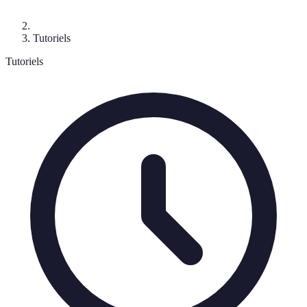
Tutoriels
Tutoriels