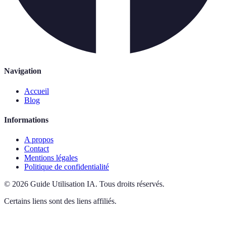
Navigation
Accueil
Blog
Informations
A propos
Contact
Mentions légales
Politique de confidentialité
©
2026
Guide Utilisation IA
.
Tous droits réservés.
Certains liens sont des liens affiliés.