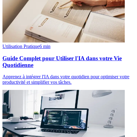
Utilisation Pratique
6
min
Guide Complet pour Utiliser l'IA dans votre Vie
Quotidienne
Apprenez à intégrer l'IA dans votre quotidien pour optimiser votre
productivité et simplifier vos tâches.