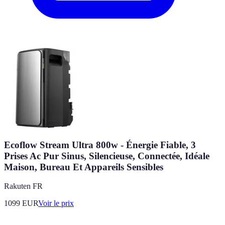
Ecoflow Stream Ultra 800w - Énergie Fiable, 3
Prises Ac Pur Sinus, Silencieuse, Connectée, Idéale
Maison, Bureau Et Appareils Sensibles
Rakuten FR
1099
EUR
Voir le prix