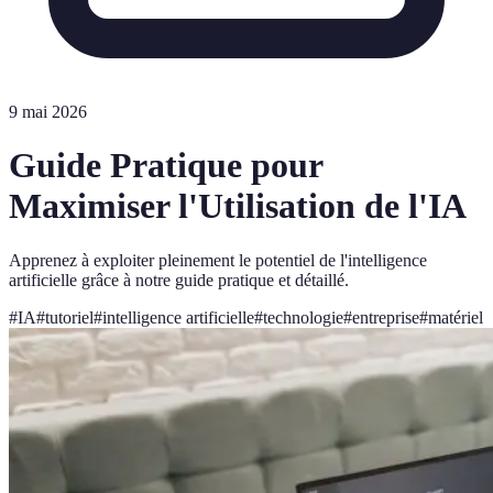
9 mai 2026
Guide Pratique pour
Maximiser l'Utilisation de l'IA
Apprenez à exploiter pleinement le potentiel de l'intelligence
artificielle grâce à notre guide pratique et détaillé.
#
IA
#
tutoriel
#
intelligence artificielle
#
technologie
#
entreprise
#
matériel