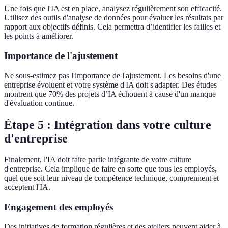
Une fois que l'IA est en place, analysez régulièrement son efficacité.
Utilisez des outils d'analyse de données pour évaluer les résultats par
rapport aux objectifs définis. Cela permettra d’identifier les failles et
les points à améliorer.
Importance de l'ajustement
Ne sous-estimez pas l'importance de l'ajustement. Les besoins d'une
entreprise évoluent et votre système d'IA doit s'adapter. Des études
montrent que 70% des projets d’IA échouent à cause d'un manque
d'évaluation continue.
Étape 5 : Intégration dans votre culture
d'entreprise
Finalement, l'IA doit faire partie intégrante de votre culture
d'entreprise. Cela implique de faire en sorte que tous les employés,
quel que soit leur niveau de compétence technique, comprennent et
acceptent l'IA.
Engagement des employés
Des initiatives de formation régulières et des ateliers peuvent aider à