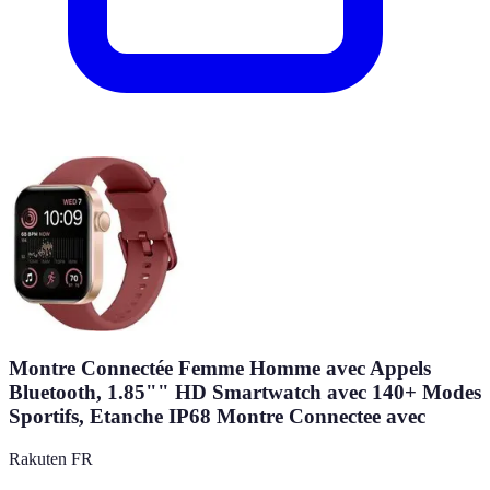
Montre Connectée Femme Homme avec Appels
Bluetooth, 1.85"" HD Smartwatch avec 140+ Modes
Sportifs, Etanche IP68 Montre Connectee avec
Rakuten FR