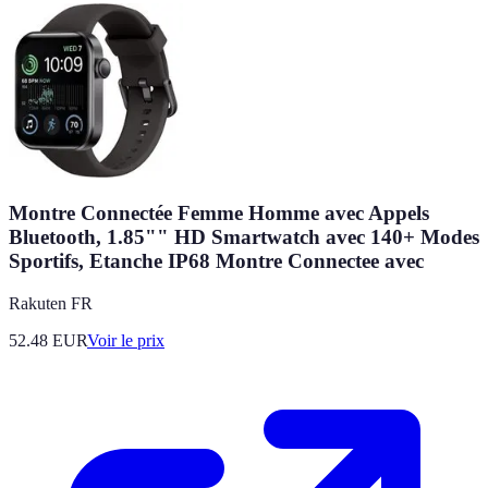
Montre Connectée Femme Homme avec Appels
Bluetooth, 1.85"" HD Smartwatch avec 140+ Modes
Sportifs, Etanche IP68 Montre Connectee avec
Rakuten FR
52.48
EUR
Voir le prix