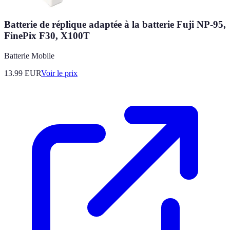
Batterie de réplique adaptée à la batterie Fuji NP-95,
FinePix F30, X100T
Batterie Mobile
13.99
EUR
Voir le prix