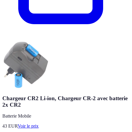
Chargeur CR2 Li-ion, Chargeur CR-2 avec batterie
2x CR2
Batterie Mobile
43
EUR
Voir le prix