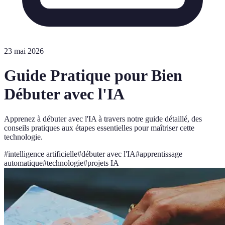
23 mai 2026
Guide Pratique pour Bien
Débuter avec l'IA
Apprenez à débuter avec l'IA à travers notre guide détaillé, des
conseils pratiques aux étapes essentielles pour maîtriser cette
technologie.
#
intelligence artificielle
#
débuter avec l'IA
#
apprentissage
automatique
#
technologie
#
projets IA