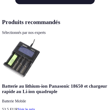
Produits recommandés
Sélectionnés par nos experts
Batterie au lithium-ion Panasonic 18650 et chargeur
rapide au Li-ion quadruple
Batterie Mobile
53.5
EUR
Voir le prix