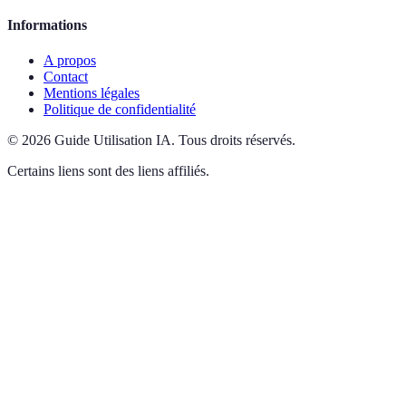
Informations
A propos
Contact
Mentions légales
Politique de confidentialité
©
2026
Guide Utilisation IA
.
Tous droits réservés.
Certains liens sont des liens affiliés.