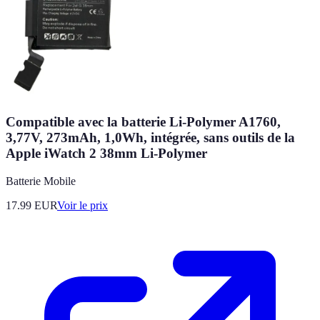
Compatible avec la batterie Li-Polymer A1760,
3,77V, 273mAh, 1,0Wh, intégrée, sans outils de la
Apple iWatch 2 38mm Li-Polymer
Batterie Mobile
17.99
EUR
Voir le prix