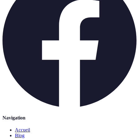
Navigation
Accueil
Blog