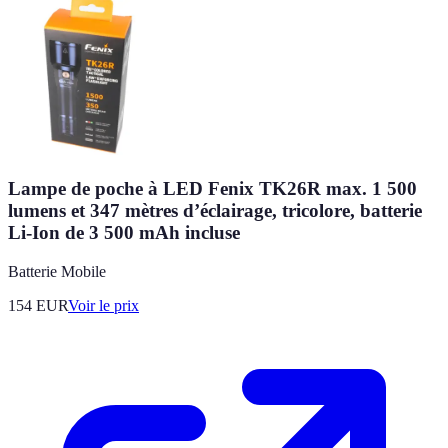
Lampe de poche à LED Fenix TK26R max. 1 500
lumens et 347 mètres d’éclairage, tricolore, batterie
Li-Ion de 3 500 mAh incluse
Batterie Mobile
154
EUR
Voir le prix