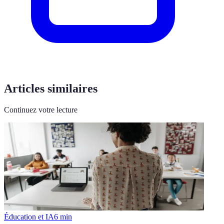
Articles similaires
Continuez votre lecture
Éducation et IA
6
min