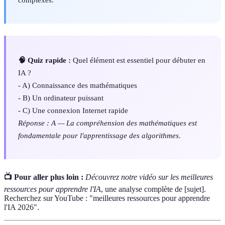
🧠 Quiz rapide :
Quel élément est essentiel pour débuter en
IA ?
- A) Connaissance des mathématiques
- B) Un ordinateur puissant
- C) Une connexion Internet rapide
Réponse : A — La compréhension des mathématiques est
fondamentale pour l'apprentissage des algorithmes.
📺 Pour aller plus loin :
Découvrez notre vidéo sur les meilleures
ressources pour apprendre l'IA
, une analyse complète de [sujet].
Recherchez sur YouTube : "meilleures ressources pour apprendre
l'IA 2026".