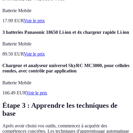
Batterie Mobile
17.99
EUR
Voir le prix
3 batteries Panasonic 18650 Li-ion et 4x chargeur rapide Li-ion
Batterie Mobile
89.50
EUR
Voir le prix
Chargeur et analyseur universel SkyRC MC3000, pour cellules
rondes, avec contrôle par application
Batterie Mobile
166.49
EUR
Voir le prix
Étape 3 : Apprendre les techniques de
base
Après avoir choisi vos outils, commencez à acquérir des
compétences concrètes. Les techniques d'apprentissage automatique