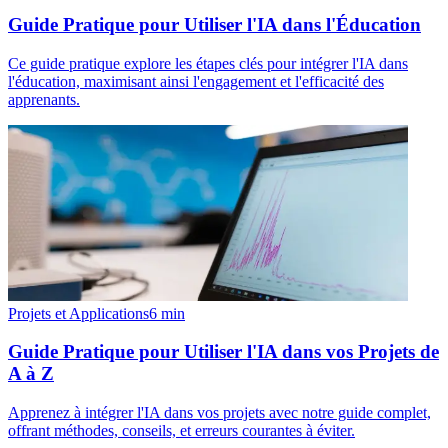
Guide Pratique pour Utiliser l'IA dans l'Éducation
Ce guide pratique explore les étapes clés pour intégrer l'IA dans
l'éducation, maximisant ainsi l'engagement et l'efficacité des
apprenants.
Projets et Applications
6
min
Guide Pratique pour Utiliser l'IA dans vos Projets de
A à Z
Apprenez à intégrer l'IA dans vos projets avec notre guide complet,
offrant méthodes, conseils, et erreurs courantes à éviter.