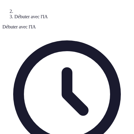
Débuter avec l'IA
Débuter avec l'IA