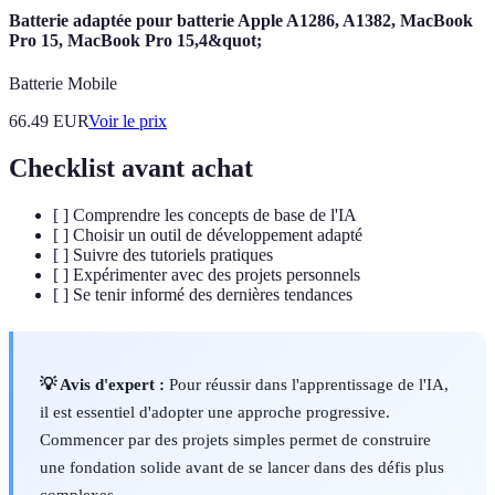
Batterie adaptée pour batterie Apple A1286, A1382, MacBook
Pro 15, MacBook Pro 15,4&quot;
Batterie Mobile
66.49
EUR
Voir le prix
Checklist avant achat
[ ] Comprendre les concepts de base de l'IA
[ ] Choisir un outil de développement adapté
[ ] Suivre des tutoriels pratiques
[ ] Expérimenter avec des projets personnels
[ ] Se tenir informé des dernières tendances
💡 Avis d'expert :
Pour réussir dans l'apprentissage de l'IA,
il est essentiel d'adopter une approche progressive.
Commencer par des projets simples permet de construire
une fondation solide avant de se lancer dans des défis plus
complexes.