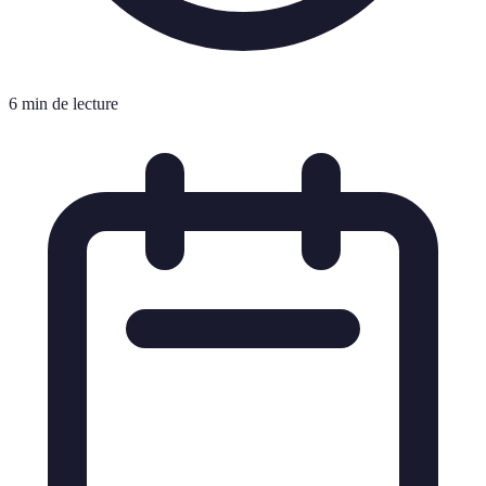
6 min de lecture