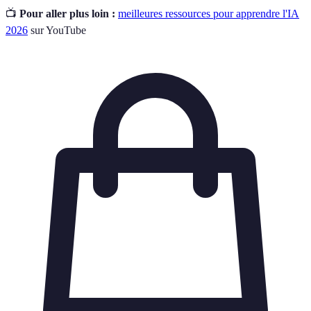
📺
Pour aller plus loin :
meilleures ressources pour apprendre l'IA
2026
sur YouTube