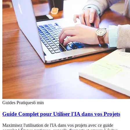
Guides Pratiques
6
min
Guide Complet pour Utiliser l'IA dans vos Projets
Maximisez l'utilisation de l'IA dans vos projets avec ce guide