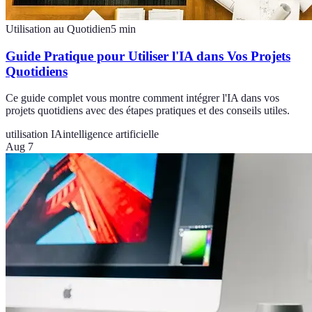
Utilisation au Quotidien
5
min
Guide Pratique pour Utiliser l'IA dans Vos Projets
Quotidiens
Ce guide complet vous montre comment intégrer l'IA dans vos
projets quotidiens avec des étapes pratiques et des conseils utiles.
utilisation IA
intelligence artificielle
Aug 7