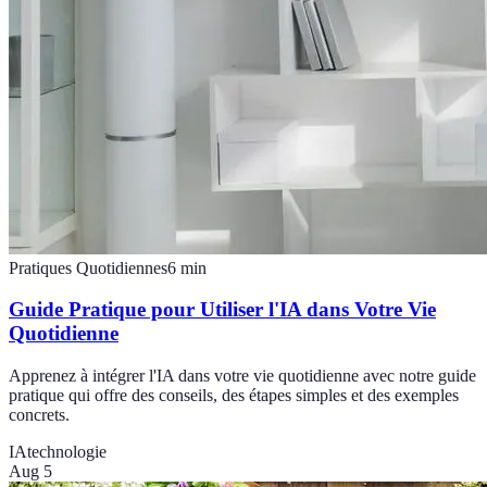
Pratiques Quotidiennes
6
min
Guide Pratique pour Utiliser l'IA dans Votre Vie
Quotidienne
Apprenez à intégrer l'IA dans votre vie quotidienne avec notre guide
pratique qui offre des conseils, des étapes simples et des exemples
concrets.
IA
technologie
Aug 5