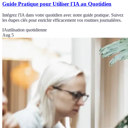
Guide Pratique pour Utiliser l'IA au Quotidien
Intégrez l'IA dans votre quotidien avec notre guide pratique. Suivez
les étapes clés pour enrichir efficacement vos routines journalières.
IA
utilisation quotidienne
Aug 5