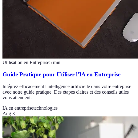
Utilisation en Entreprise
5
min
Guide Pratique pour Utiliser l'IA en Entreprise
Intégrez efficacement l'intelligence artificielle dans votre entreprise
avec notre guide pratique. Des étapes claires et des conseils utiles
vous attendent.
IA en entreprise
technologies
Aug 3