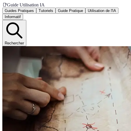
📑
Guide Utilisation IA
Guides Pratiques
Tutoriels
Guide Pratique
Utilisation de l'IA
Informatif
Rechercher