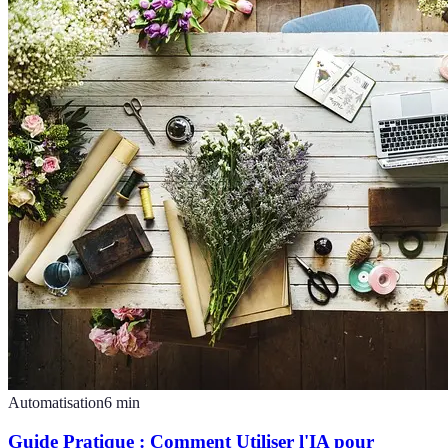
Automatisation
6
min
Guide Pratique : Comment Utiliser l'IA pour