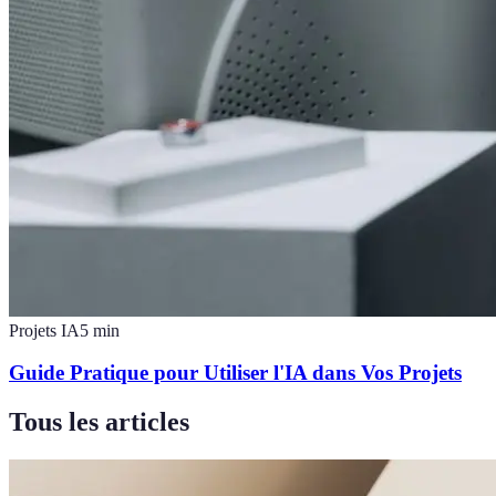
Projets IA
5
min
Guide Pratique pour Utiliser l'IA dans Vos Projets
Tous les articles