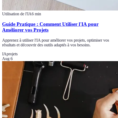
Utilisation de l'IA
6
min
Guide Pratique : Comment Utiliser l'IA pour
Améliorer vos Projets
Apprenez à utiliser l'IA pour améliorer vos projets, optimiser vos
résultats et découvrir des outils adaptés à vos besoins.
IA
projets
Aug 6