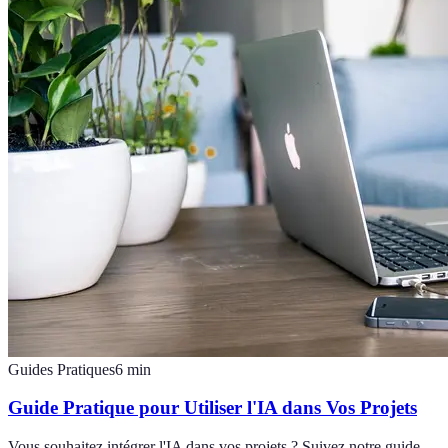
Guides Pratiques
6
min
Guide Pratique pour Utiliser l'IA dans Vos Projets
Vous souhaitez intégrer l'IA dans vos projets ? Suivez notre guide