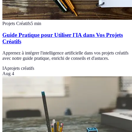
Projets Créatifs
5
min
Guide Pratique pour Utiliser l'IA dans Vos Projets
Créatifs
Apprenez à intégrer l'intelligence artificielle dans vos projets créatifs
avec notre guide pratique, enrichi de conseils et d'astuces.
IA
projets créatifs
Aug 4