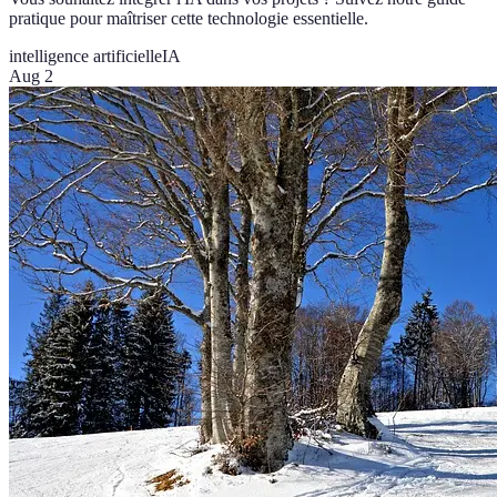
pratique pour maîtriser cette technologie essentielle.
intelligence artificielle
IA
Aug 2