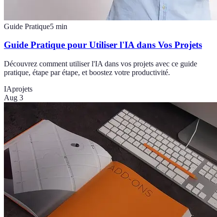
Guide Pratique
5
min
Guide Pratique pour Utiliser l'IA dans Vos Projets
Découvrez comment utiliser l'IA dans vos projets avec ce guide
pratique, étape par étape, et boostez votre productivité.
IA
projets
Aug 3