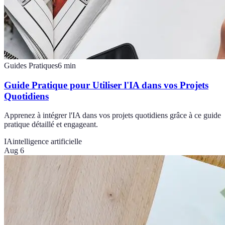
Guides Pratiques
6
min
Guide Pratique pour Utiliser l'IA dans vos Projets
Quotidiens
Apprenez à intégrer l'IA dans vos projets quotidiens grâce à ce guide
pratique détaillé et engageant.
IA
intelligence artificielle
Aug 6