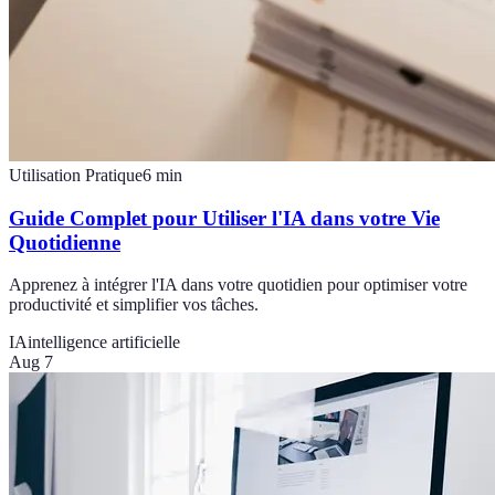
Utilisation Pratique
6
min
Guide Complet pour Utiliser l'IA dans votre Vie
Quotidienne
Apprenez à intégrer l'IA dans votre quotidien pour optimiser votre
productivité et simplifier vos tâches.
IA
intelligence artificielle
Aug 7