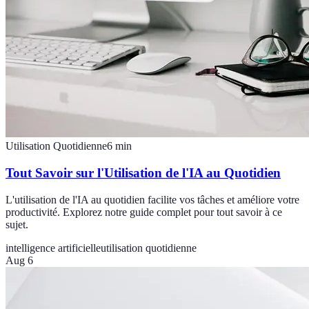
Utilisation Quotidienne
6
min
Tout Savoir sur l'Utilisation de l'IA au Quotidien
L'utilisation de l'IA au quotidien facilite vos tâches et améliore votre
productivité. Explorez notre guide complet pour tout savoir à ce
sujet.
intelligence artificielle
utilisation quotidienne
Aug 6