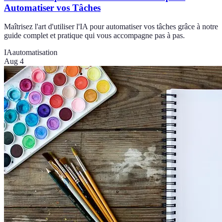
Automatiser vos Tâches
Maîtrisez l'art d'utiliser l'IA pour automatiser vos tâches grâce à notre
guide complet et pratique qui vous accompagne pas à pas.
IA
automatisation
Aug 4