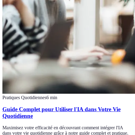
Pratiques Quotidiennes
6
min
Guide Complet pour Utiliser l'IA dans Votre Vie
Quotidienne
Maximisez votre efficacité en découvrant comment intégrer l'IA
dans votre vie quotidienne grâce à notre guide complet et pratique.