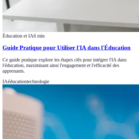
Éducation et IA
6
min
Guide Pratique pour Utiliser l'IA dans l'Éducation
Ce guide pratique explore les étapes clés pour intégrer l'IA dans
l'éducation, maximisant ainsi l'engagement et l'efficacité des
apprenants.
IA
éducation
technologie