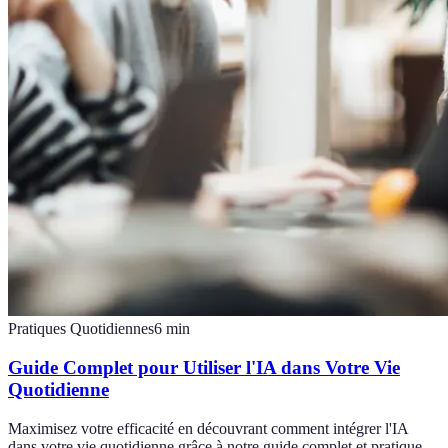
Pratiques Quotidiennes
6
min
Guide Complet pour Utiliser l'IA dans Votre Vie
Quotidienne
Maximisez votre efficacité en découvrant comment intégrer l'IA
dans votre vie quotidienne grâce à notre guide complet et pratique.