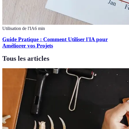
Utilisation de l'IA
6
min
Guide Pratique : Comment Utiliser l'IA pour
Améliorer vos Projets
Tous les articles