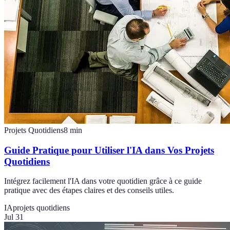
Projets Quotidiens
8
min
Guide Pratique pour Utiliser l'IA dans Vos Projets
Quotidiens
Intégrez facilement l'IA dans votre quotidien grâce à ce guide
pratique avec des étapes claires et des conseils utiles.
IA
projets quotidiens
Jul 31