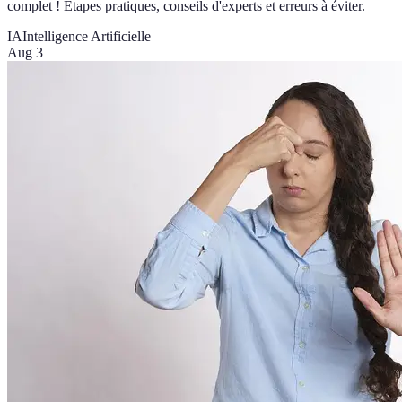
complet ! Étapes pratiques, conseils d'experts et erreurs à éviter.
IA
Intelligence Artificielle
Aug 3