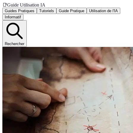
📑
Guide Utilisation IA
Guides Pratiques
Tutoriels
Guide Pratique
Utilisation de l'IA
Informatif
Rechercher