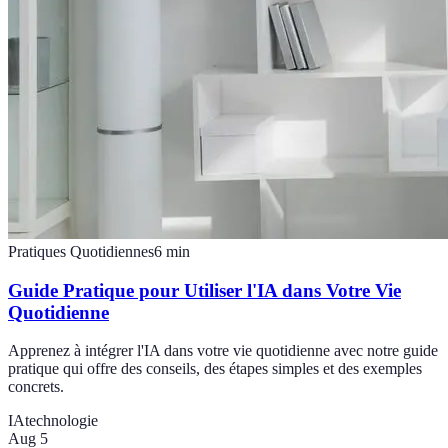
Pratiques Quotidiennes
6
min
Guide Pratique pour Utiliser l'IA dans Votre Vie
Quotidienne
Apprenez à intégrer l'IA dans votre vie quotidienne avec notre guide
pratique qui offre des conseils, des étapes simples et des exemples
concrets.
IA
technologie
Aug 5