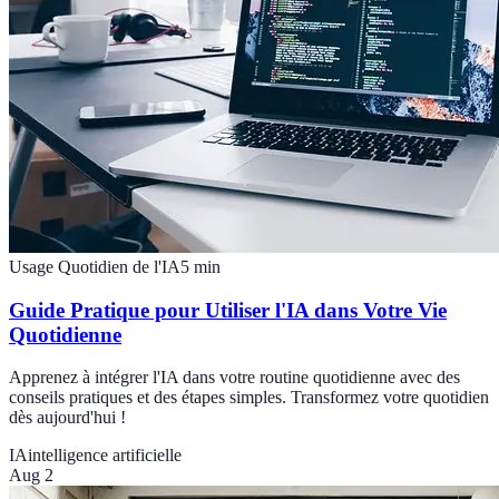
Usage Quotidien de l'IA
5
min
Guide Pratique pour Utiliser l'IA dans Votre Vie
Quotidienne
Apprenez à intégrer l'IA dans votre routine quotidienne avec des
conseils pratiques et des étapes simples. Transformez votre quotidien
dès aujourd'hui !
IA
intelligence artificielle
Aug 2