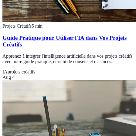
Projets Créatifs
5
min
Guide Pratique pour Utiliser l'IA dans Vos Projets
Créatifs
Apprenez à intégrer l'intelligence artificielle dans vos projets créatifs
avec notre guide pratique, enrichi de conseils et d'astuces.
IA
projets créatifs
Aug 4