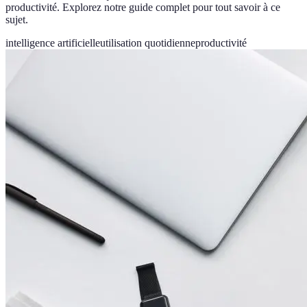
productivité. Explorez notre guide complet pour tout savoir à ce
sujet.
intelligence artificielle
utilisation quotidienne
productivité