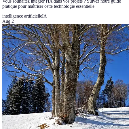
Vous souhaitez intégrer l'IA dans vos projets ? Suivez notre guide
pratique pour maîtriser cette technologie essentielle.
intelligence artificielle
IA
Aug 2