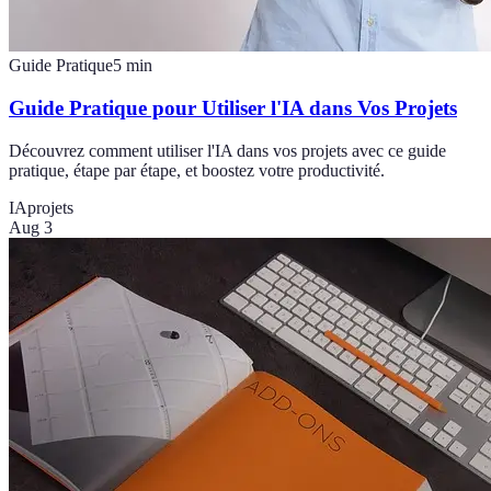
Guide Pratique
5
min
Guide Pratique pour Utiliser l'IA dans Vos Projets
Découvrez comment utiliser l'IA dans vos projets avec ce guide
pratique, étape par étape, et boostez votre productivité.
IA
projets
Aug 3