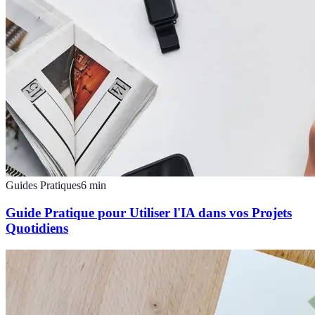
Guides Pratiques
6
min
Guide Pratique pour Utiliser l'IA dans vos Projets
Quotidiens