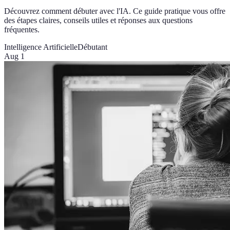
Découvrez comment débuter avec l'IA. Ce guide pratique vous offre
des étapes claires, conseils utiles et réponses aux questions
fréquentes.
Intelligence Artificielle
Débutant
Aug 1