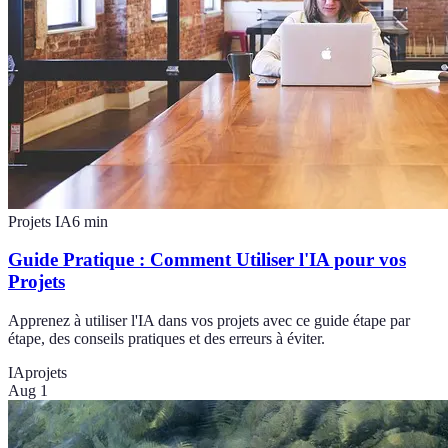
Projets IA
6
min
Guide Pratique : Comment Utiliser l'IA pour vos
Projets
Apprenez à utiliser l'IA dans vos projets avec ce guide étape par
étape, des conseils pratiques et des erreurs à éviter.
IA
projets
Aug 1