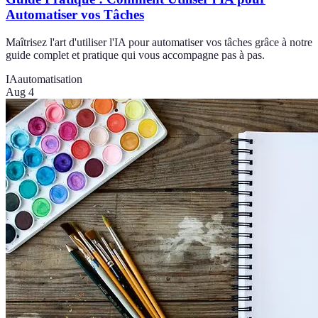
Automatiser vos Tâches
Maîtrisez l'art d'utiliser l'IA pour automatiser vos tâches grâce à notre
guide complet et pratique qui vous accompagne pas à pas.
IA
automatisation
Aug 4