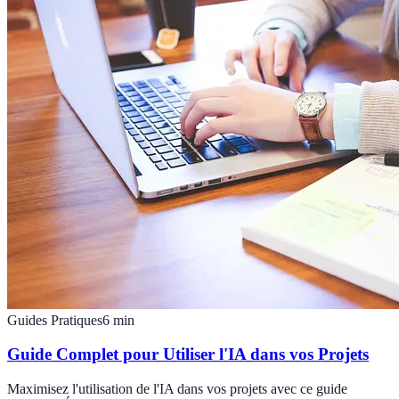
Guides Pratiques
6
min
Guide Complet pour Utiliser l'IA dans vos Projets
Maximisez l'utilisation de l'IA dans vos projets avec ce guide