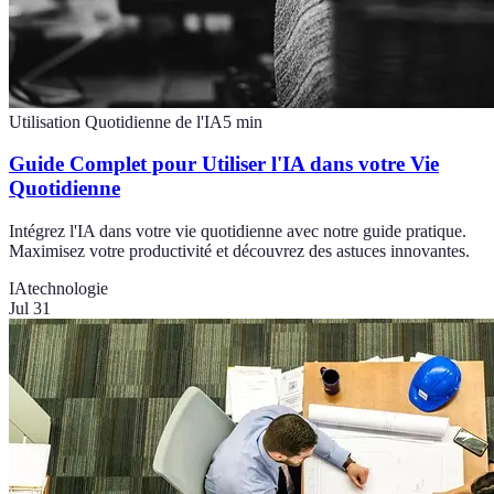
Utilisation Quotidienne de l'IA
5
min
Guide Complet pour Utiliser l'IA dans votre Vie
Quotidienne
Intégrez l'IA dans votre vie quotidienne avec notre guide pratique.
Maximisez votre productivité et découvrez des astuces innovantes.
IA
technologie
Jul 31