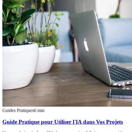
Guides Pratiques
6
min
Guide Pratique pour Utiliser l'IA dans Vos Projets