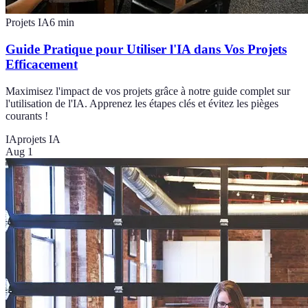
Projets IA
6
min
Guide Pratique pour Utiliser l'IA dans Vos Projets
Efficacement
Maximisez l'impact de vos projets grâce à notre guide complet sur
l'utilisation de l'IA. Apprenez les étapes clés et évitez les pièges
courants !
IA
projets IA
Aug 1