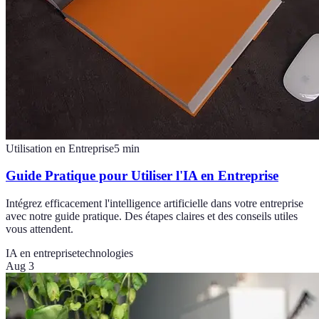
Utilisation en Entreprise
5
min
Guide Pratique pour Utiliser l'IA en Entreprise
Intégrez efficacement l'intelligence artificielle dans votre entreprise
avec notre guide pratique. Des étapes claires et des conseils utiles
vous attendent.
IA en entreprise
technologies
Aug 3