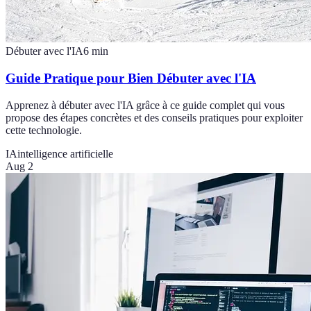
Débuter avec l'IA
6
min
Guide Pratique pour Bien Débuter avec l'IA
Apprenez à débuter avec l'IA grâce à ce guide complet qui vous
propose des étapes concrètes et des conseils pratiques pour exploiter
cette technologie.
IA
intelligence artificielle
Aug 2