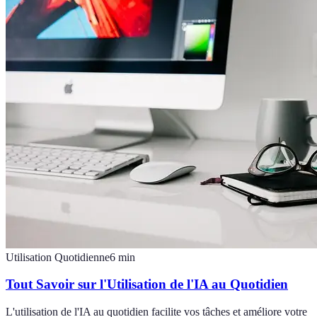
Utilisation Quotidienne
6
min
Tout Savoir sur l'Utilisation de l'IA au Quotidien
L'utilisation de l'IA au quotidien facilite vos tâches et améliore votre