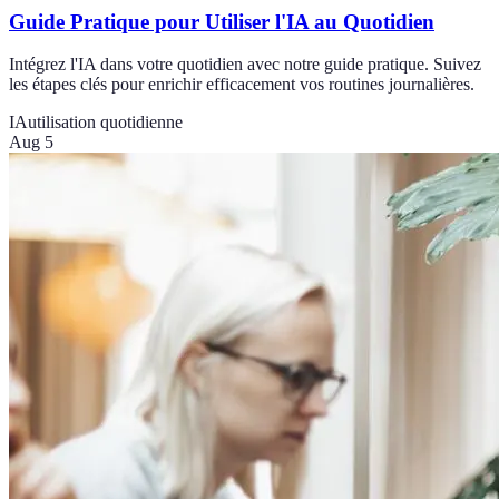
Guide Pratique pour Utiliser l'IA au Quotidien
Intégrez l'IA dans votre quotidien avec notre guide pratique. Suivez
les étapes clés pour enrichir efficacement vos routines journalières.
IA
utilisation quotidienne
Aug 5