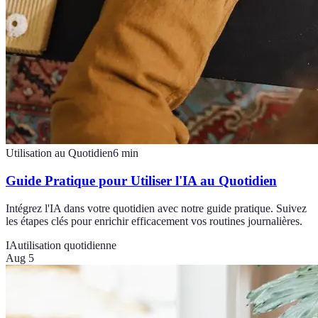
Utilisation au Quotidien
6
min
Guide Pratique pour Utiliser l'IA au Quotidien
Intégrez l'IA dans votre quotidien avec notre guide pratique. Suivez
les étapes clés pour enrichir efficacement vos routines journalières.
IA
utilisation quotidienne
Aug 5