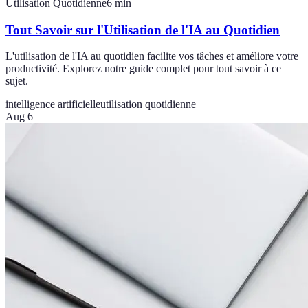
Utilisation Quotidienne
6
min
Tout Savoir sur l'Utilisation de l'IA au Quotidien
L'utilisation de l'IA au quotidien facilite vos tâches et améliore votre
productivité. Explorez notre guide complet pour tout savoir à ce
sujet.
intelligence artificielle
utilisation quotidienne
Aug 6