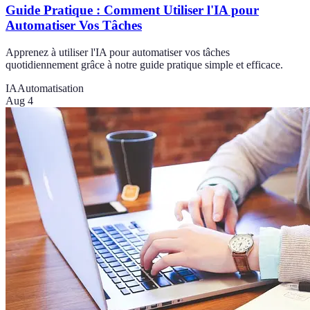
Guide Pratique : Comment Utiliser l'IA pour
Automatiser Vos Tâches
Apprenez à utiliser l'IA pour automatiser vos tâches
quotidiennement grâce à notre guide pratique simple et efficace.
IA
Automatisation
Aug 4