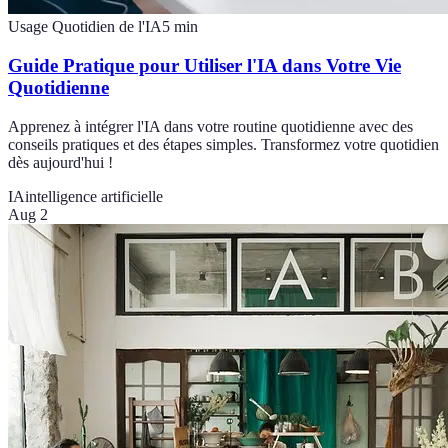
Usage Quotidien de l'IA
5
min
Guide Pratique pour Utiliser l'IA dans Votre Vie
Quotidienne
Apprenez à intégrer l'IA dans votre routine quotidienne avec des
conseils pratiques et des étapes simples. Transformez votre quotidien
dès aujourd'hui !
IA
intelligence artificielle
Aug 2