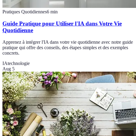
Pratiques Quotidiennes
6
min
Guide Pratique pour Utiliser l'IA dans Votre Vie
Quotidienne
Apprenez à intégrer l'IA dans votre vie quotidienne avec notre guide
pratique qui offre des conseils, des étapes simples et des exemples
concrets.
IA
technologie
Aug 5