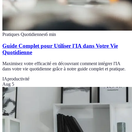
Pratiques Quotidiennes
6
min
Guide Complet pour Utiliser l'IA dans Votre Vie
Quotidienne
Maximisez votre efficacité en découvrant comment intégrer l'IA
dans votre vie quotidienne grâce à notre guide complet et pratique.
IA
productivité
Aug 5