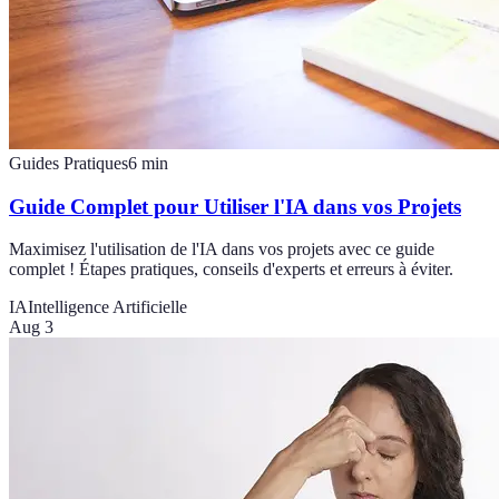
Guides Pratiques
6
min
Guide Complet pour Utiliser l'IA dans vos Projets
Maximisez l'utilisation de l'IA dans vos projets avec ce guide
complet ! Étapes pratiques, conseils d'experts et erreurs à éviter.
IA
Intelligence Artificielle
Aug 3