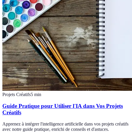
Projets Créatifs
5
min
Guide Pratique pour Utiliser l'IA dans Vos Projets
Créatifs
Apprenez à intégrer l'intelligence artificielle dans vos projets créatifs
avec notre guide pratique, enrichi de conseils et d'astuces.