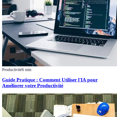
Productivité
6
min
Guide Pratique : Comment Utiliser l'IA pour
Améliorer votre Productivité