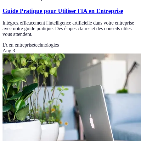
Guide Pratique pour Utiliser l'IA en Entreprise
Intégrez efficacement l'intelligence artificielle dans votre entreprise
avec notre guide pratique. Des étapes claires et des conseils utiles
vous attendent.
IA en entreprise
technologies
Aug 3