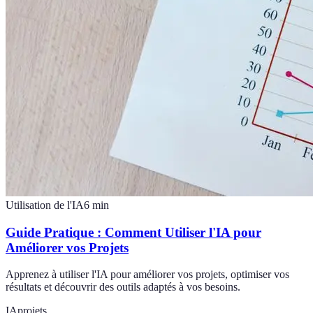
Utilisation de l'IA
6
min
Guide Pratique : Comment Utiliser l'IA pour
Améliorer vos Projets
Apprenez à utiliser l'IA pour améliorer vos projets, optimiser vos
résultats et découvrir des outils adaptés à vos besoins.
IA
projets