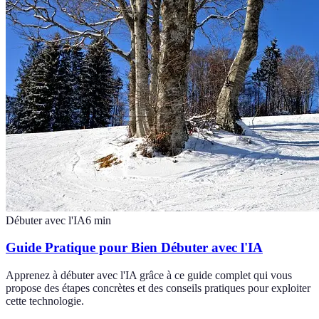
Débuter avec l'IA
6
min
Guide Pratique pour Bien Débuter avec l'IA
Apprenez à débuter avec l'IA grâce à ce guide complet qui vous
propose des étapes concrètes et des conseils pratiques pour exploiter
cette technologie.