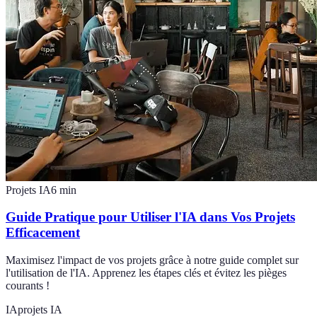
Projets IA
6
min
Guide Pratique pour Utiliser l'IA dans Vos Projets
Efficacement
Maximisez l'impact de vos projets grâce à notre guide complet sur
l'utilisation de l'IA. Apprenez les étapes clés et évitez les pièges
courants !
IA
projets IA