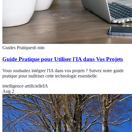
Guides Pratiques
6
min
Guide Pratique pour Utiliser l'IA dans Vos Projets
Vous souhaitez intégrer l'IA dans vos projets ? Suivez notre guide
pratique pour maîtriser cette technologie essentielle.
intelligence artificielle
IA
Aug 2