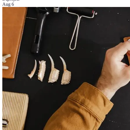
Aug 6