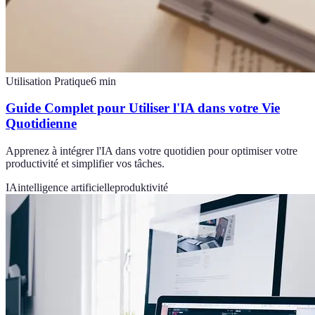
Utilisation Pratique
6
min
Guide Complet pour Utiliser l'IA dans votre Vie
Quotidienne
Apprenez à intégrer l'IA dans votre quotidien pour optimiser votre
productivité et simplifier vos tâches.
IA
intelligence artificielle
produktivité