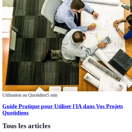
Utilisation au Quotidien
5
min
Guide Pratique pour Utiliser l'IA dans Vos Projets
Quotidiens
Tous les articles