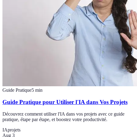
Guide Pratique
5
min
Guide Pratique pour Utiliser l'IA dans Vos Projets
Découvrez comment utiliser l'IA dans vos projets avec ce guide
pratique, étape par étape, et boostez votre productivité.
IA
projets
Aug 3