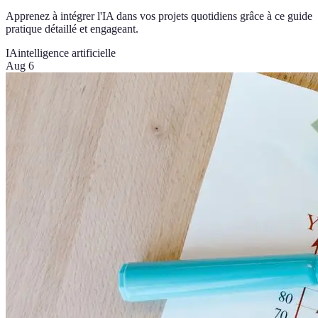
Apprenez à intégrer l'IA dans vos projets quotidiens grâce à ce guide
pratique détaillé et engageant.
IA
intelligence artificielle
Aug 6