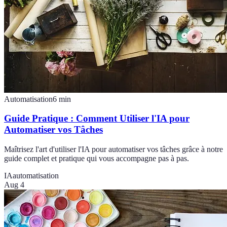
Automatisation
6
min
Guide Pratique : Comment Utiliser l'IA pour
Automatiser vos Tâches
Maîtrisez l'art d'utiliser l'IA pour automatiser vos tâches grâce à notre
guide complet et pratique qui vous accompagne pas à pas.
IA
automatisation
Aug 4