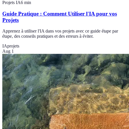
Projets IA
6
min
Guide Pratique : Comment Utiliser l'IA pour vos
Projets
Apprenez à utiliser l'IA dans vos projets avec ce guide étape par
étape, des conseils pratiques et des erreurs à éviter.
IA
projets
Aug 1