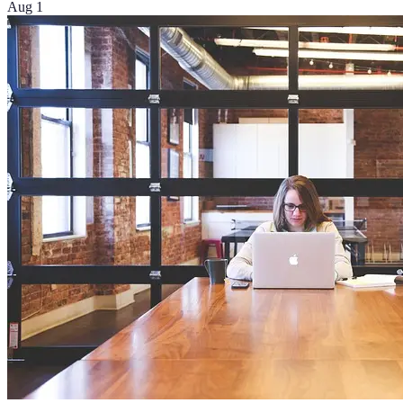
Aug 1