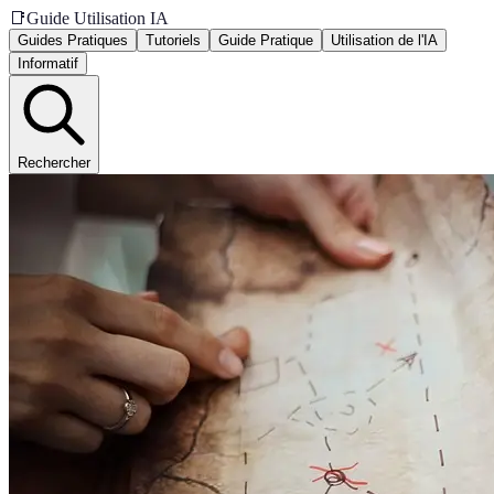
📑
Guide Utilisation IA
Guides Pratiques
Tutoriels
Guide Pratique
Utilisation de l'IA
Informatif
Rechercher