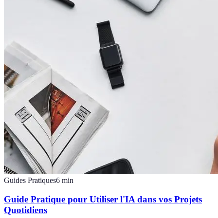
Guides Pratiques
6
min
Guide Pratique pour Utiliser l'IA dans vos Projets
Quotidiens