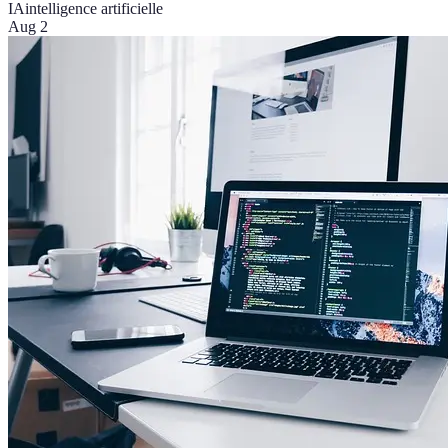
IA
intelligence artificielle
Aug 2