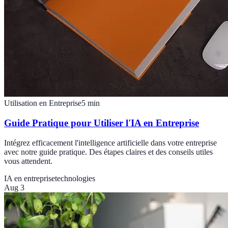
Utilisation en Entreprise
5
min
Guide Pratique pour Utiliser l'IA en Entreprise
Intégrez efficacement l'intelligence artificielle dans votre entreprise
avec notre guide pratique. Des étapes claires et des conseils utiles
vous attendent.
IA en entreprise
technologies
Aug 3