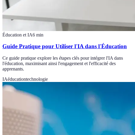
Éducation et IA
6
min
Guide Pratique pour Utiliser l'IA dans l'Éducation
Ce guide pratique explore les étapes clés pour intégrer l'IA dans
l'éducation, maximisant ainsi l'engagement et l'efficacité des
apprenants.
IA
éducation
technologie