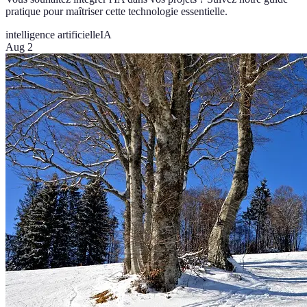
pratique pour maîtriser cette technologie essentielle.
intelligence artificielle
IA
Aug 2