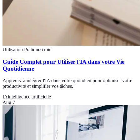
Utilisation Pratique
6
min
Guide Complet pour Utiliser l'IA dans votre Vie
Quotidienne
Apprenez à intégrer l'IA dans votre quotidien pour optimiser votre
productivité et simplifier vos tâches.
IA
intelligence artificielle
Aug 7