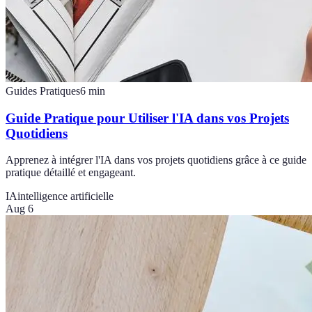
Guides Pratiques
6
min
Guide Pratique pour Utiliser l'IA dans vos Projets
Quotidiens
Apprenez à intégrer l'IA dans vos projets quotidiens grâce à ce guide
pratique détaillé et engageant.
IA
intelligence artificielle
Aug 6