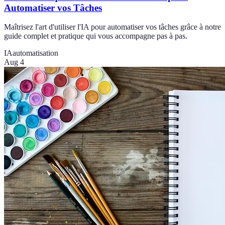
Automatiser vos Tâches
Maîtrisez l'art d'utiliser l'IA pour automatiser vos tâches grâce à notre
guide complet et pratique qui vous accompagne pas à pas.
IA
automatisation
Aug 4