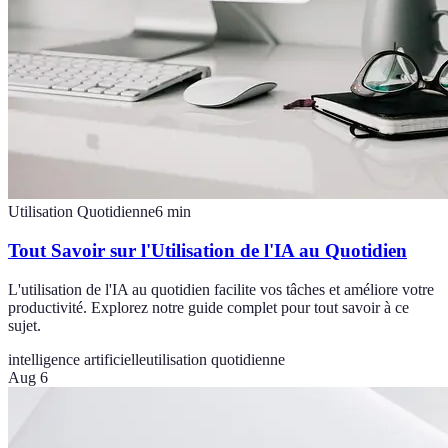
Utilisation Quotidienne
6
min
Tout Savoir sur l'Utilisation de l'IA au Quotidien
L'utilisation de l'IA au quotidien facilite vos tâches et améliore votre
productivité. Explorez notre guide complet pour tout savoir à ce
sujet.
intelligence artificielle
utilisation quotidienne
Aug 6