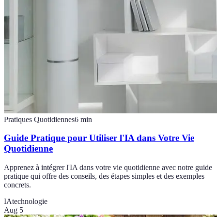
Pratiques Quotidiennes
6
min
Guide Pratique pour Utiliser l'IA dans Votre Vie
Quotidienne
Apprenez à intégrer l'IA dans votre vie quotidienne avec notre guide
pratique qui offre des conseils, des étapes simples et des exemples
concrets.
IA
technologie
Aug 5