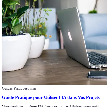
Guides Pratiques
6
min
Guide Pratique pour Utiliser l'IA dans Vos Projets
Vous souhaitez intégrer l'IA dans vos projets ? Suivez notre guide