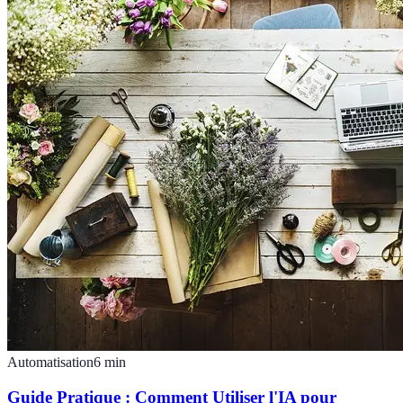
Automatisation
6
min
Guide Pratique : Comment Utiliser l'IA pour