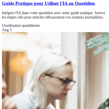
Guide Pratique pour Utiliser l'IA au Quotidien
Intégrez l'IA dans votre quotidien avec notre guide pratique. Suivez
les étapes clés pour enrichir efficacement vos routines journalières.
IA
utilisation quotidienne
Aug 5