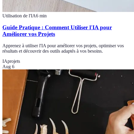
Utilisation de l'IA
6
min
Guide Pratique : Comment Utiliser l'IA pour
Améliorer vos Projets
Apprenez à utiliser l'IA pour améliorer vos projets, optimiser vos
résultats et découvrir des outils adaptés à vos besoins.
IA
projets
Aug 6