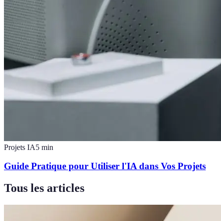
Projets IA
5
min
Guide Pratique pour Utiliser l'IA dans Vos Projets
Tous les articles