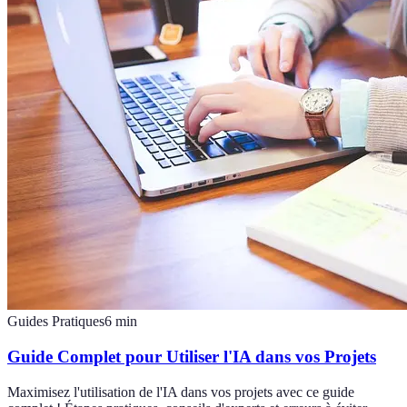
Guides Pratiques
6
min
Guide Complet pour Utiliser l'IA dans vos Projets
Maximisez l'utilisation de l'IA dans vos projets avec ce guide