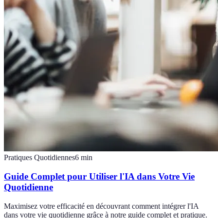
Pratiques Quotidiennes
6
min
Guide Complet pour Utiliser l'IA dans Votre Vie
Quotidienne
Maximisez votre efficacité en découvrant comment intégrer l'IA
dans votre vie quotidienne grâce à notre guide complet et pratique.