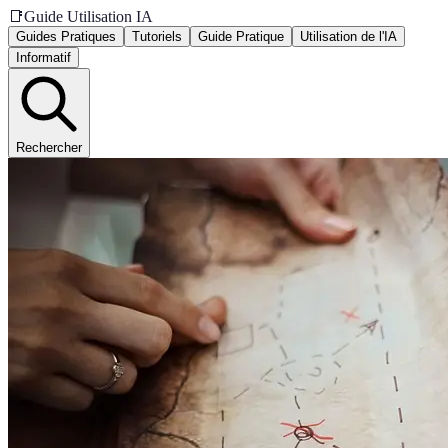
📑
Guide Utilisation IA
Guides Pratiques
Tutoriels
Guide Pratique
Utilisation de l'IA
Informatif
Rechercher