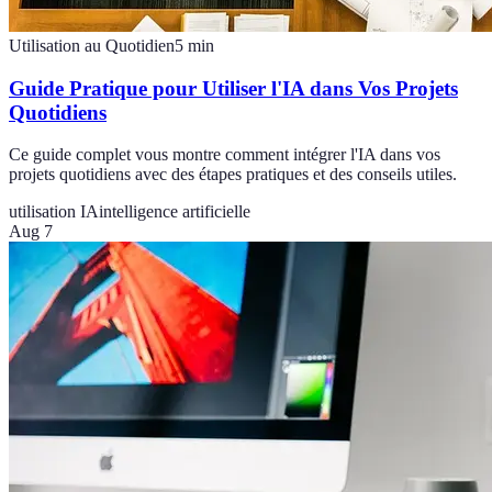
Utilisation au Quotidien
5
min
Guide Pratique pour Utiliser l'IA dans Vos Projets
Quotidiens
Ce guide complet vous montre comment intégrer l'IA dans vos
projets quotidiens avec des étapes pratiques et des conseils utiles.
utilisation IA
intelligence artificielle
Aug 7