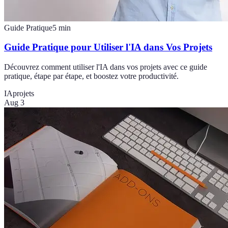
Guide Pratique
5
min
Guide Pratique pour Utiliser l'IA dans Vos Projets
Découvrez comment utiliser l'IA dans vos projets avec ce guide
pratique, étape par étape, et boostez votre productivité.
IA
projets
Aug 3